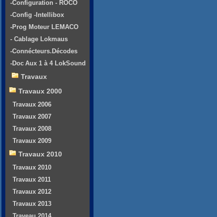
-Configuration - ROCO
-Config -Intellibox
-Prog Moteur LEMACO
- Cablage Lokmaus
-Connécteurs.Décodes
-Doc Aux 1 à 4 LokSound
Travaux
Travaux 2000
Travaux 2006
Travaux 2007
Travaux 2008
Travaux 2009
Travaux 2010
Travaux 2010
Travaux 2011
Travaux 2012
Travaux 2013
Traveau 2014