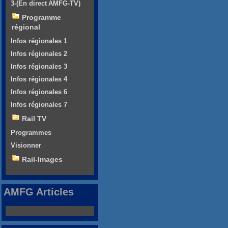
3-(En direct AMFG-TV)
Programme
régional
Infos régionales 1
Infos régionales 2
Infos régionales 3
Infos régionales 4
Infos régionales 6
Infos régionales 7
Rail TV
Programmes
Visionner
Rail-Images
AMFG Articles