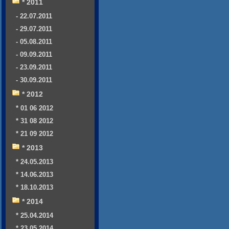
* 2011
- 22.07.2011
- 29.07.2011
- 05.08.2011
- 09.09.2011
- 23.09.2011
- 30.09.2011
* 2012
* 01 06 2012
* 31 08 2012
* 21 09 2012
* 2013
* 24.05.2013
* 14.06.2013
* 18.10.2013
* 2014
* 25.04.2014
* 23.05.2014