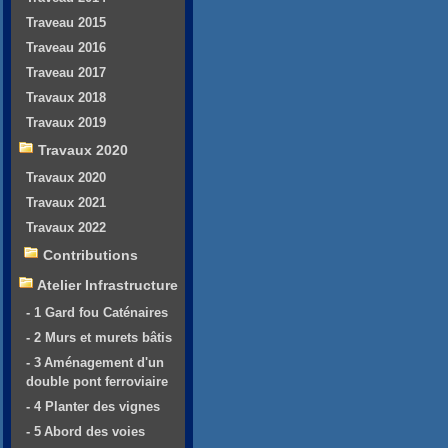
Traveau 2015
Traveau 2016
Traveau 2017
Travaux 2018
Travaux 2019
Travaux 2020
Travaux 2020
Travaux 2021
Travaux 2022
Contributions
Atelier Infrastructure
- 1 Gard fou Caténaires
- 2 Murs et murets bâtis
- 3 Aménagement d'un
double pont ferroviaire
- 4 Planter des vignes
- 5 Abord des voies