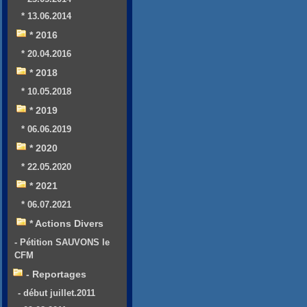
* 13.06.2014
* 2016
* 20.04.2016
* 2018
* 10.05.2018
* 2019
* 06.06.2019
* 2020
* 22.05.2020
* 2021
* 06.07.2021
* Actions Divers
- Pétition SAUVONS le
CFM
- Reportages
- début juillet.2011