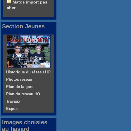
Matos import pas
cher
Section Jeunes
Historique du réseau HO
Photos réseau
Plan de la gare
Plan du réseau HO
Travaux
Expos
Images choisies
au hasard