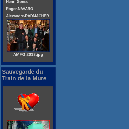
Henri-Gonse
Roger-NAVARO
Alexandre-RADMACHER
AMFG 2013.jpg
Sauvegarde du
Train de la Mure