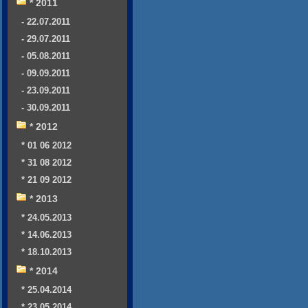
* 2011
- 22.07.2011
- 29.07.2011
- 05.08.2011
- 09.09.2011
- 23.09.2011
- 30.09.2011
* 2012
* 01 06 2012
* 31 08 2012
* 21 09 2012
* 2013
* 24.05.2013
* 14.06.2013
* 18.10.2013
* 2014
* 25.04.2014
* 23.05.2014