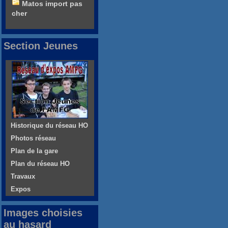
Matos import pas
cher
Section Jeunes
Historique du réseau HO
Photos réseau
Plan de la gare
Plan du réseau HO
Travaux
Expos
Images choisies
au hasard