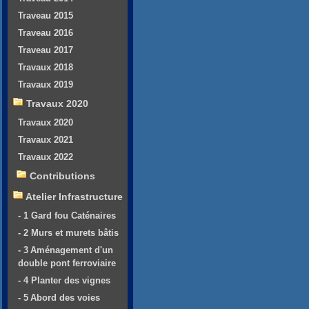
Traveau 2015
Traveau 2016
Traveau 2017
Travaux 2018
Travaux 2019
Travaux 2020
Travaux 2020
Travaux 2021
Travaux 2022
Contributions
Atelier Infrastructure
- 1 Gard fou Caténaires
- 2 Murs et murets bâtis
- 3 Aménagement d'un
double pont ferroviaire
- 4 Planter des vignes
- 5 Abord des voies