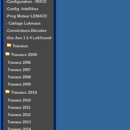
-Configuration - ROCO
-Config -Intellibox
-Prog Moteur LEMACO
- Cablage Lokmaus
-Connécteurs.Décodes
-Doc Aux 1 à 4 LokSound
Travaux
Travaux 2000
Travaux 2006
Travaux 2007
Travaux 2008
Travaux 2009
Travaux 2010
Travaux 2010
Travaux 2011
Travaux 2012
Travaux 2013
Traveau 2014