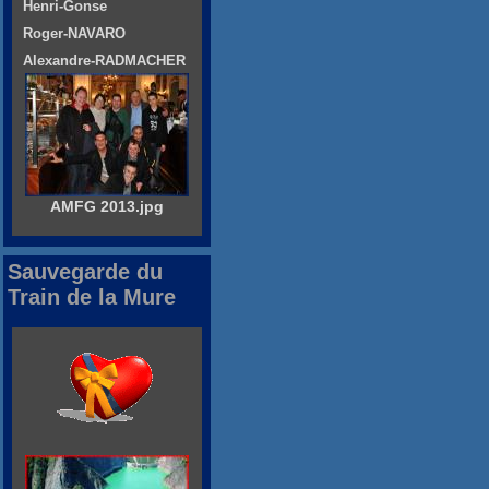
Henri-Gonse
Roger-NAVARO
Alexandre-RADMACHER
AMFG 2013.jpg
Sauvegarde du
Train de la Mure