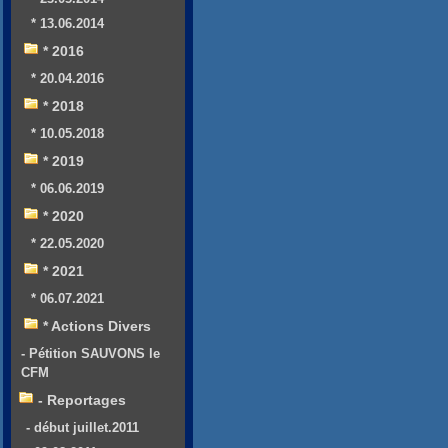
* 13.06.2014
* 2016
* 20.04.2016
* 2018
* 10.05.2018
* 2019
* 06.06.2019
* 2020
* 22.05.2020
* 2021
* 06.07.2021
* Actions Divers
- Pétition SAUVONS le
CFM
- Reportages
- début juillet.2011