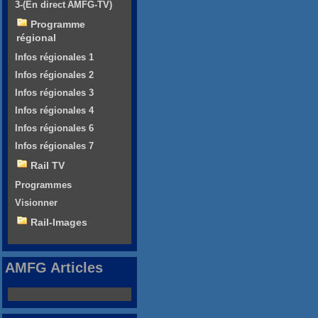
3-(En direct AMFG-TV)
Programme
régional
Infos régionales 1
Infos régionales 2
Infos régionales 3
Infos régionales 4
Infos régionales 6
Infos régionales 7
Rail TV
Programmes
Visionner
Rail-Images
AMFG Articles