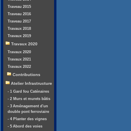
Traveau 2015
Traveau 2016
Traveau 2017
Travaux 2018
Travaux 2019
Travaux 2020
Travaux 2020
Travaux 2021
Travaux 2022
Contributions
Atelier Infrastructure
- 1 Gard fou Caténaires
- 2 Murs et murets bâtis
- 3 Aménagement d'un
double pont ferroviaire
- 4 Planter des vignes
- 5 Abord des voies