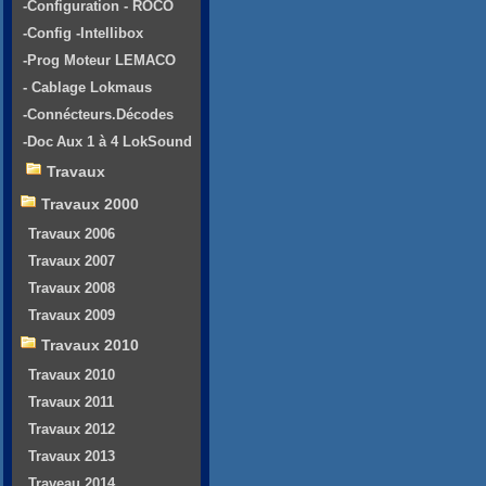
-Configuration - ROCO
-Config -Intellibox
-Prog Moteur LEMACO
- Cablage Lokmaus
-Connécteurs.Décodes
-Doc Aux 1 à 4 LokSound
Travaux
Travaux 2000
Travaux 2006
Travaux 2007
Travaux 2008
Travaux 2009
Travaux 2010
Travaux 2010
Travaux 2011
Travaux 2012
Travaux 2013
Traveau 2014