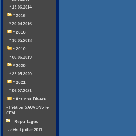
* 13.06.2014
* 2016
* 20.04.2016
* 2018
* 10.05.2018
* 2019
* 06.06.2019
* 2020
* 22.05.2020
* 2021
* 06.07.2021
* Actions Divers
- Pétition SAUVONS le
CFM
- Reportages
- début juillet.2011