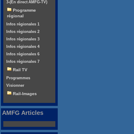
3-(En direct AMFG-TV)
Programme
régional
Infos régionales 1
Infos régionales 2
Infos régionales 3
Infos régionales 4
Infos régionales 6
Infos régionales 7
Rail TV
Programmes
Visionner
Rail-Images
AMFG Articles