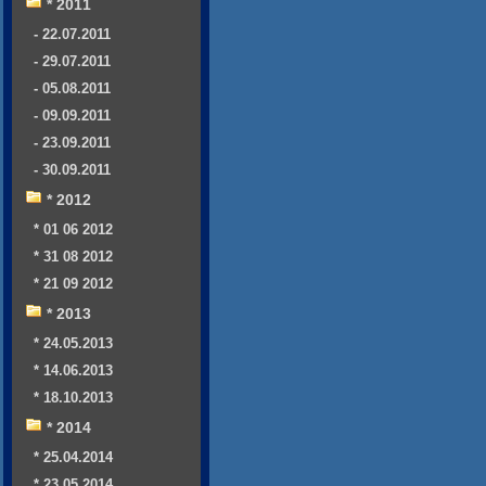
* 2011
- 22.07.2011
- 29.07.2011
- 05.08.2011
- 09.09.2011
- 23.09.2011
- 30.09.2011
* 2012
* 01 06 2012
* 31 08 2012
* 21 09 2012
* 2013
* 24.05.2013
* 14.06.2013
* 18.10.2013
* 2014
* 25.04.2014
* 23.05.2014