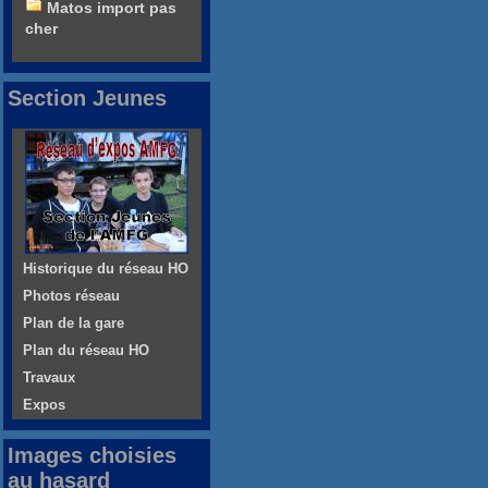
Matos import pas
cher
Section Jeunes
Historique du réseau HO
Photos réseau
Plan de la gare
Plan du réseau HO
Travaux
Expos
Images choisies
au hasard