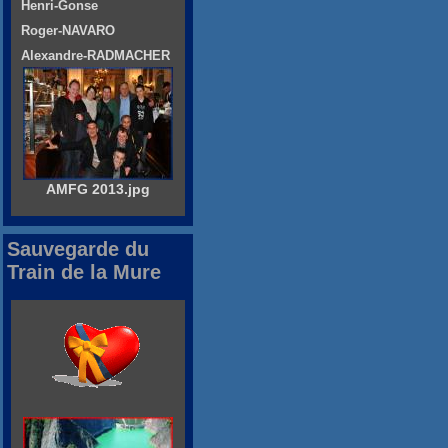
Henri-Gonse
Roger-NAVARO
Alexandre-RADMACHER
AMFG 2013.jpg
Sauvegarde du
Train de la Mure