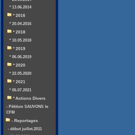
* 13.06.2014
* 2016
* 20.04.2016
* 2018
* 10.05.2018
* 2019
* 06.06.2019
* 2020
* 22.05.2020
* 2021
* 06.07.2021
* Actions Divers
- Pétition SAUVONS le
CFM
- Reportages
- début juillet.2011