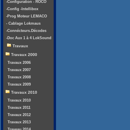
-Configuration - ROCO
-Config -Intellibox
-Prog Moteur LEMACO
- Cablage Lokmaus
-Connécteurs.Décodes
-Doc Aux 1 à 4 LokSound
Travaux
Travaux 2000
Travaux 2006
Travaux 2007
Travaux 2008
Travaux 2009
Travaux 2010
Travaux 2010
Travaux 2011
Travaux 2012
Travaux 2013
Traveau 2014