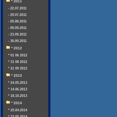
* 2011
- 22.07.2011
- 29.07.2011
- 05.08.2011
- 09.09.2011
- 23.09.2011
- 30.09.2011
* 2012
* 01 06 2012
* 31 08 2012
* 21 09 2012
* 2013
* 24.05.2013
* 14.06.2013
* 18.10.2013
* 2014
* 25.04.2014
* 23.05.2014