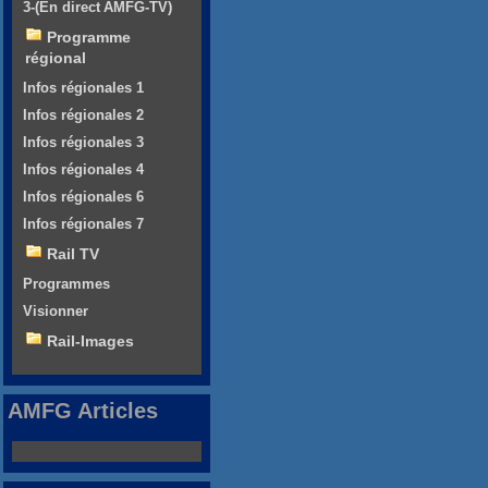
3-(En direct AMFG-TV)
Programme
régional
Infos régionales 1
Infos régionales 2
Infos régionales 3
Infos régionales 4
Infos régionales 6
Infos régionales 7
Rail TV
Programmes
Visionner
Rail-Images
AMFG Articles