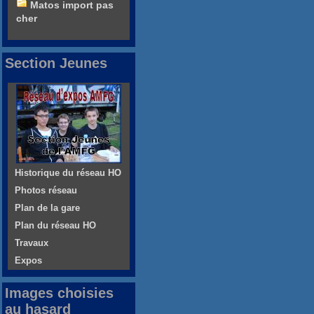
Matos import pas
cher
Section Jeunes
Historique du réseau HO
Photos réseau
Plan de la gare
Plan du réseau HO
Travaux
Expos
Images choisies
au hasard