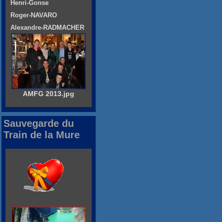
Henri-Gonse
Roger-NAVARO
Alexandre-RADMACHER
AMFG 2013.jpg
Sauvegarde du
Train de la Mure