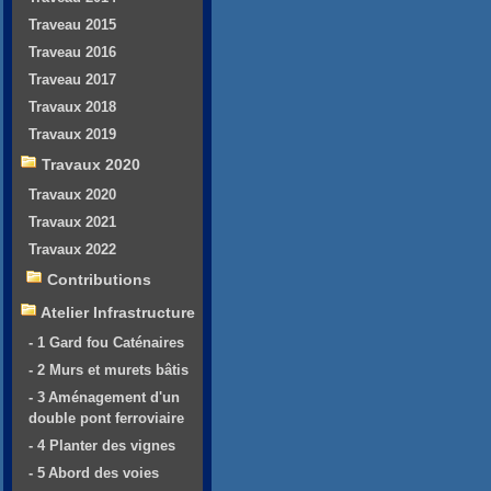
Traveau 2015
Traveau 2016
Traveau 2017
Travaux 2018
Travaux 2019
Travaux 2020
Travaux 2020
Travaux 2021
Travaux 2022
Contributions
Atelier Infrastructure
- 1 Gard fou Caténaires
- 2 Murs et murets bâtis
- 3 Aménagement d'un
double pont ferroviaire
- 4 Planter des vignes
- 5 Abord des voies