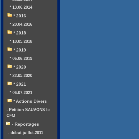
* 13.06.2014
* 2016
* 20.04.2016
* 2018
* 10.05.2018
* 2019
* 06.06.2019
* 2020
* 22.05.2020
* 2021
* 06.07.2021
* Actions Divers
- Pétition SAUVONS le
CFM
- Reportages
- début juillet.2011