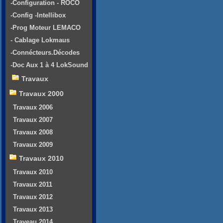
-Configuration - ROCO
-Config -Intellibox
-Prog Moteur LEMACO
- Cablage Lokmaus
-Connécteurs.Décodes
-Doc Aux 1 à 4 LokSound
Travaux
Travaux 2000
Travaux 2006
Travaux 2007
Travaux 2008
Travaux 2009
Travaux 2010
Travaux 2010
Travaux 2011
Travaux 2012
Travaux 2013
Traveau 2014