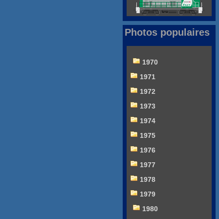
Photos populaires
1970
1971
1972
1973
1974
1975
1976
1977
1978
1979
1980