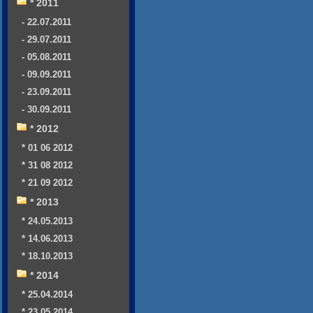
* 2011
- 22.07.2011
- 29.07.2011
- 05.08.2011
- 09.09.2011
- 23.09.2011
- 30.09.2011
* 2012
* 01 06 2012
* 31 08 2012
* 21 09 2012
* 2013
* 24.05.2013
* 14.06.2013
* 18.10.2013
* 2014
* 25.04.2014
* 23.05.2014