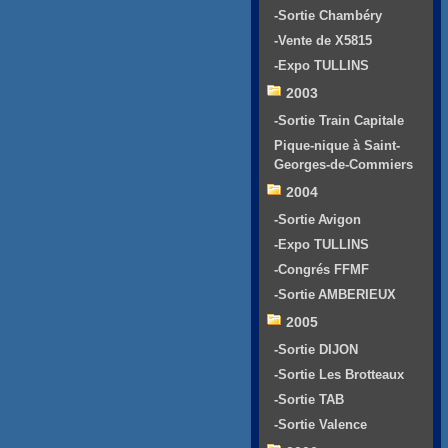
-Sortie Chambéry
-Vente de X5815
-Expo TULLINS
2003
-Sortie Train Capitale
Pique-nique à Saint-
Georges-de-Commiers
2004
-Sortie Avigon
-Expo TULLINS
-Congrés FFMF
-Sortie AMBERIEUX
2005
-Sortie DIJON
-Sortie Les Brotteaux
-Sortie TAB
-Sortie Valence