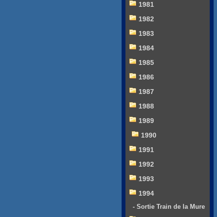
1981
1982
1983
1984
1985
1986
1987
1988
1989
1990
1991
1992
1993
1994
- Sortie Train de la Mure