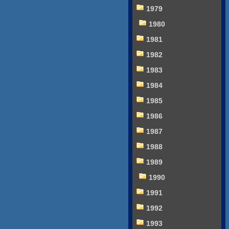
1979
1980
1981
1982
1983
1984
1985
1986
1987
1988
1989
1990
1991
1992
1993