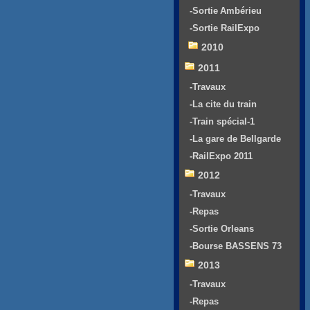
-Sortie Ambérieu
-Sortie RailExpo
2010
2011
-Travaux
-La cite du train
-Train spécial-1
-La gare de Bellgarde
-RailExpo 2011
2012
-Travaux
-Repas
-Sortie Orleans
-Bourse BASSENS 73
2013
-Travaux
-Repas