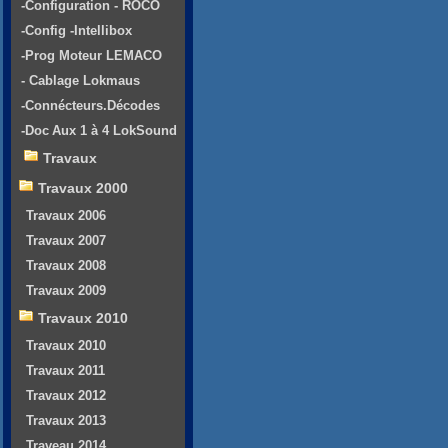
-Configuration - ROCO
-Config -Intellibox
-Prog Moteur LEMACO
- Cablage Lokmaus
-Connécteurs.Décodes
-Doc Aux 1 à 4 LokSound
Travaux
Travaux 2000
Travaux 2006
Travaux 2007
Travaux 2008
Travaux 2009
Travaux 2010
Travaux 2010
Travaux 2011
Travaux 2012
Travaux 2013
Traveau 2014