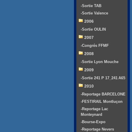
-Sortie TAB
-Sortie Valence
2006
-Sortie OULIN
2007
-Congrés FFMF
2008
-Sortie Lyon Mouche
2009
-Sortie 241 P 17_241 A65
2010
-Reportage BARCELONE
-FESTIRAIL Montluçon
-Reportage Lac
Monteynard
-Bourse-Expo
-Reportage Nevers