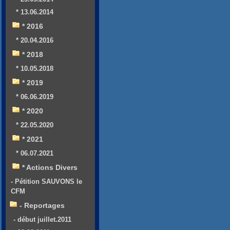
* 13.06.2014
* 2016
* 20.04.2016
* 2018
* 10.05.2018
* 2019
* 06.06.2019
* 2020
* 22.05.2020
* 2021
* 06.07.2021
* Actions Divers
- Pétition SAUVONS le
CFM
- Reportages
- début juillet.2011