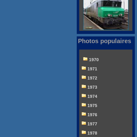
Photos populaires
1970
1971
1972
1973
1974
1975
1976
1977
1978