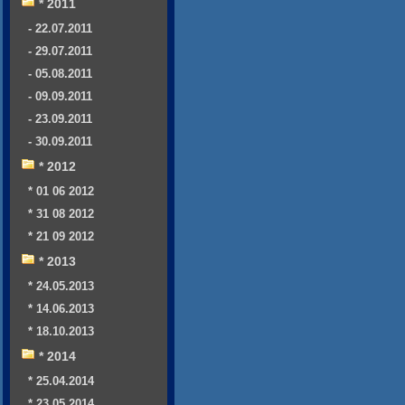
* 2011
- 22.07.2011
- 29.07.2011
- 05.08.2011
- 09.09.2011
- 23.09.2011
- 30.09.2011
* 2012
* 01 06 2012
* 31 08 2012
* 21 09 2012
* 2013
* 24.05.2013
* 14.06.2013
* 18.10.2013
* 2014
* 25.04.2014
* 23.05.2014