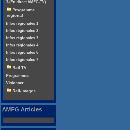
3-(En direct AMFG-TV)
Programme
régional
Infos régionales 1
Infos régionales 2
Infos régionales 3
Infos régionales 4
Infos régionales 6
Infos régionales 7
Rail TV
Programmes
Visionner
Rail-Images
AMFG Articles