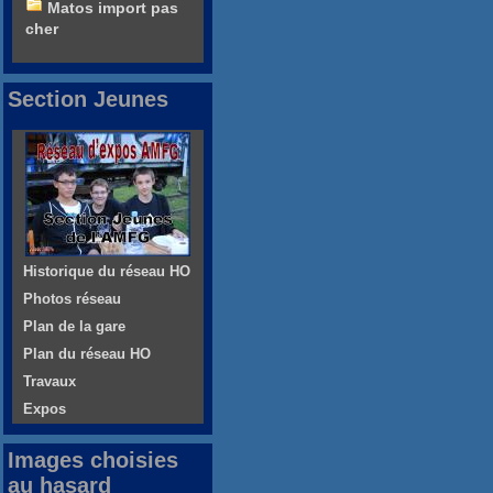
Matos import pas
cher
Section Jeunes
Historique du réseau HO
Photos réseau
Plan de la gare
Plan du réseau HO
Travaux
Expos
Images choisies
au hasard