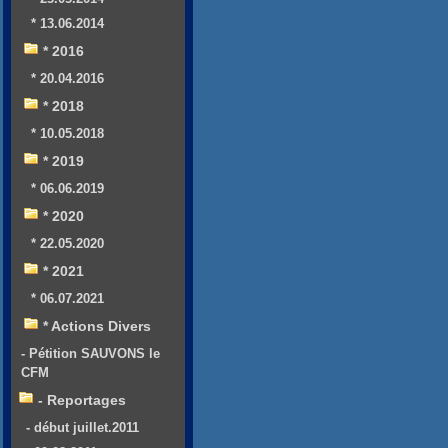
* 13.06.2014
* 2016
* 20.04.2016
* 2018
* 10.05.2018
* 2019
* 06.06.2019
* 2020
* 22.05.2020
* 2021
* 06.07.2021
* Actions Divers
- Pétition SAUVONS le
CFM
- Reportages
- début juillet.2011