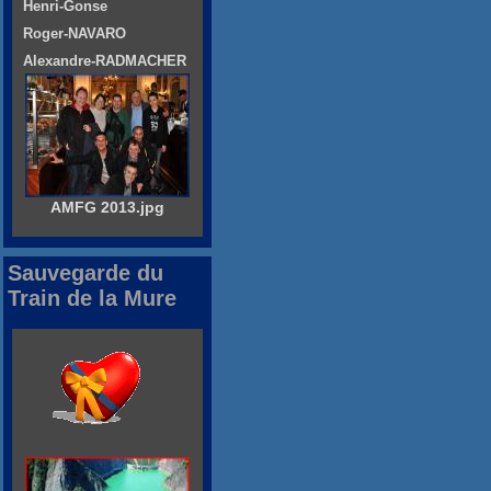
Henri-Gonse
Roger-NAVARO
Alexandre-RADMACHER
AMFG 2013.jpg
Sauvegarde du
Train de la Mure