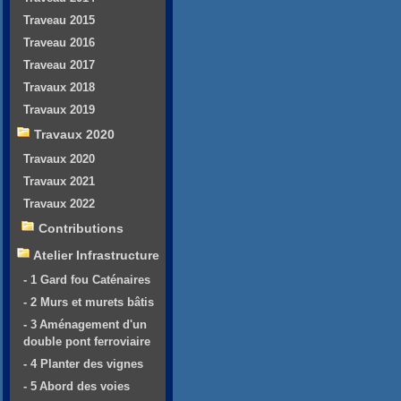
Traveau 2015
Traveau 2016
Traveau 2017
Travaux 2018
Travaux 2019
Travaux 2020
Travaux 2020
Travaux 2021
Travaux 2022
Contributions
Atelier Infrastructure
- 1 Gard fou Caténaires
- 2 Murs et murets bâtis
- 3 Aménagement d'un
double pont ferroviaire
- 4 Planter des vignes
- 5 Abord des voies