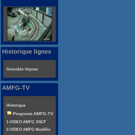
Historique lignes
Grenoble Veynes
AMFG-TV
Historique
Programe AMFG-TV
1-VIDEO AMFG SNCF
2-VIDEO AMFG Modélis