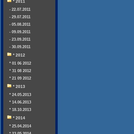
* 2011
- 22.07.2011
- 29.07.2011
- 05.08.2011
- 09.09.2011
- 23.09.2011
- 30.09.2011
* 2012
* 01 06 2012
* 31 08 2012
* 21 09 2012
* 2013
* 24.05.2013
* 14.06.2013
* 18.10.2013
* 2014
* 25.04.2014
* 23.05.2014