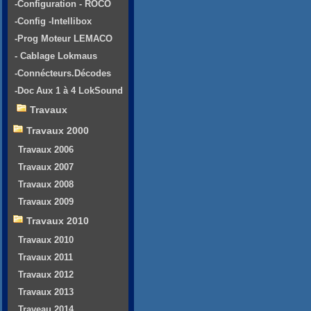
-Configuration - ROCO
-Config -Intellibox
-Prog Moteur LEMACO
- Cablage Lokmaus
-Connécteurs.Décodes
-Doc Aux 1 à 4 LokSound
Travaux
Travaux 2000
Travaux 2006
Travaux 2007
Travaux 2008
Travaux 2009
Travaux 2010
Travaux 2010
Travaux 2011
Travaux 2012
Travaux 2013
Traveau 2014