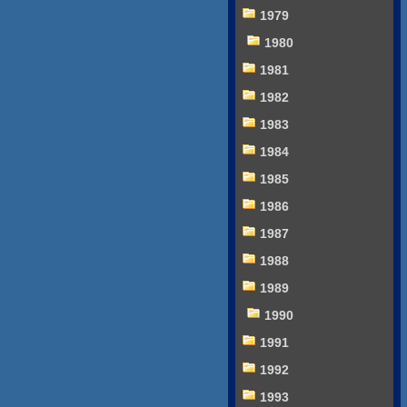
1979
1980
1981
1982
1983
1984
1985
1986
1987
1988
1989
1990
1991
1992
1993