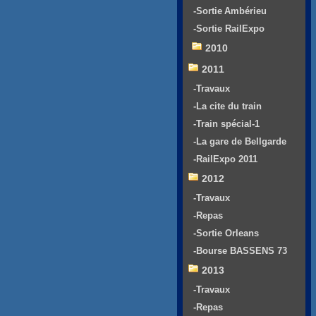
-Sortie Ambérieu
-Sortie RailExpo
2010
2011
-Travaux
-La cite du train
-Train spécial-1
-La gare de Bellgarde
-RailExpo 2011
2012
-Travaux
-Repas
-Sortie Orleans
-Bourse BASSENS 73
2013
-Travaux
-Repas