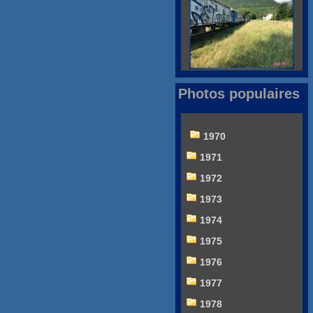
Photos populaires
1970
1971
1972
1973
1974
1975
1976
1977
1978