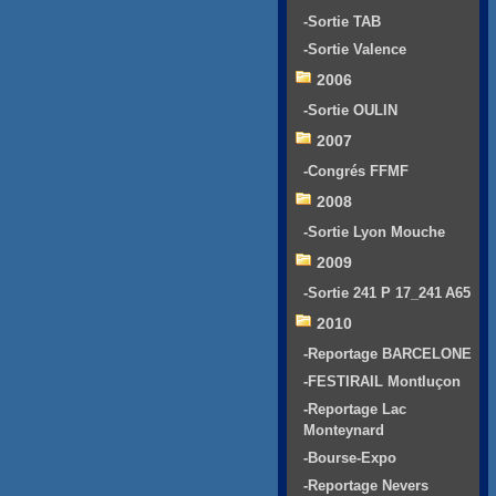
-Sortie TAB
-Sortie Valence
2006
-Sortie OULIN
2007
-Congrés FFMF
2008
-Sortie Lyon Mouche
2009
-Sortie 241 P 17_241 A65
2010
-Reportage BARCELONE
-FESTIRAIL Montluçon
-Reportage Lac
Monteynard
-Bourse-Expo
-Reportage Nevers