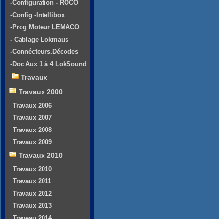
-Configuration - ROCO
-Config -Intellibox
-Prog Moteur LEMACO
- Cablage Lokmaus
-Connécteurs.Décodes
-Doc Aux 1 à 4 LokSound
Travaux
Travaux 2000
Travaux 2006
Travaux 2007
Travaux 2008
Travaux 2009
Travaux 2010
Travaux 2010
Travaux 2011
Travaux 2012
Travaux 2013
Traveau 2014