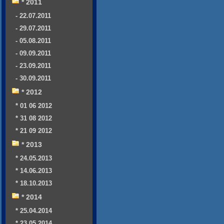
* 2011
- 22.07.2011
- 29.07.2011
- 05.08.2011
- 09.09.2011
- 23.09.2011
- 30.09.2011
* 2012
* 01 06 2012
* 31 08 2012
* 21 09 2012
* 2013
* 24.05.2013
* 14.06.2013
* 18.10.2013
* 2014
* 25.04.2014
* 23.05.2014