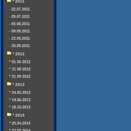
* 2011
- 22.07.2011
- 29.07.2011
- 05.08.2011
- 09.09.2011
- 23.09.2011
- 30.09.2011
* 2012
* 01 06 2012
* 31 08 2012
* 21 09 2012
* 2013
* 24.05.2013
* 14.06.2013
* 18.10.2013
* 2014
* 25.04.2014
* 23.05.2014