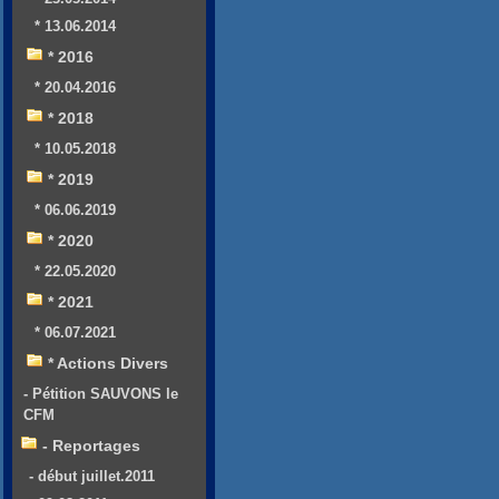
* 13.06.2014
* 2016
* 20.04.2016
* 2018
* 10.05.2018
* 2019
* 06.06.2019
* 2020
* 22.05.2020
* 2021
* 06.07.2021
* Actions Divers
- Pétition SAUVONS le
CFM
- Reportages
- début juillet.2011