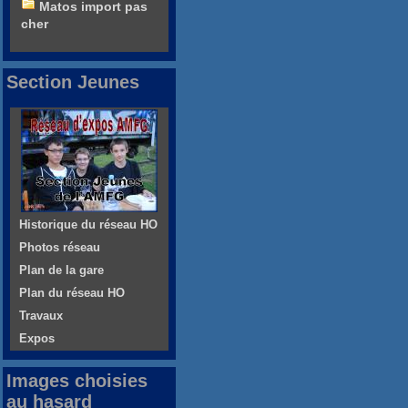
Matos import pas
cher
Section Jeunes
Historique du réseau HO
Photos réseau
Plan de la gare
Plan du réseau HO
Travaux
Expos
Images choisies
au hasard