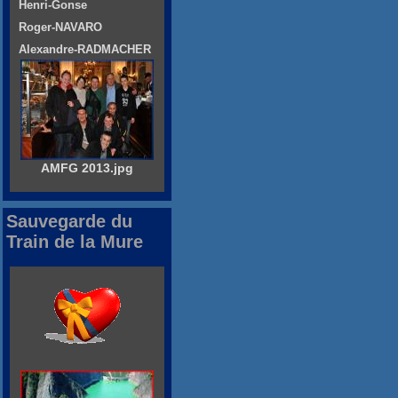
Henri-Gonse
Roger-NAVARO
Alexandre-RADMACHER
AMFG 2013.jpg
Sauvegarde du
Train de la Mure