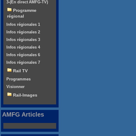
3-(En direct AMFG-TV)
Programme
régional
Infos régionales 1
Infos régionales 2
Infos régionales 3
Infos régionales 4
Infos régionales 6
Infos régionales 7
Rail TV
Programmes
Visionner
Rail-Images
AMFG Articles