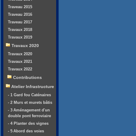
Traveau 2015
Traveau 2016
Traveau 2017
Travaux 2018
Travaux 2019
Travaux 2020
Travaux 2020
Travaux 2021
Travaux 2022
Contributions
Atelier Infrastructure
- 1 Gard fou Caténaires
- 2 Murs et murets bâtis
- 3 Aménagement d'un
double pont ferroviaire
- 4 Planter des vignes
- 5 Abord des voies