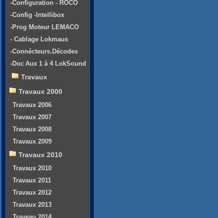
-Configuration - ROCO
-Config -Intellibox
-Prog Moteur LEMACO
- Cablage Lokmaus
-Connécteurs.Décodes
-Doc Aux 1 à 4 LokSound
Travaux
Travaux 2000
Travaux 2006
Travaux 2007
Travaux 2008
Travaux 2009
Travaux 2010
Travaux 2010
Travaux 2011
Travaux 2012
Travaux 2013
Traveau 2014