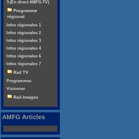
3-(En direct AMFG-TV)
Programme
régional
Infos régionales 1
Infos régionales 2
Infos régionales 3
Infos régionales 4
Infos régionales 6
Infos régionales 7
Rail TV
Programmes
Visionner
Rail-Images
AMFG Articles