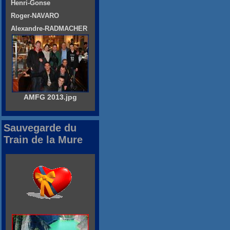
Henri-Gonse
Roger-NAVARO
Alexandre-RADMACHER
AMFG 2013.jpg
Sauvegarde du
Train de la Mure