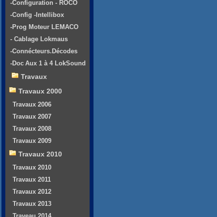
-Configuration - ROCO
-Config -Intellibox
-Prog Moteur LEMACO
- Cablage Lokmaus
-Connécteurs.Décodes
-Doc Aux 1 à 4 LokSound
Travaux
Travaux 2000
Travaux 2006
Travaux 2007
Travaux 2008
Travaux 2009
Travaux 2010
Travaux 2010
Travaux 2011
Travaux 2012
Travaux 2013
Traveau 2014