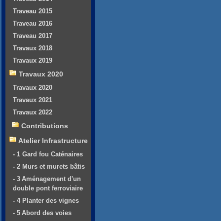
Traveau 2015
Traveau 2016
Traveau 2017
Travaux 2018
Travaux 2019
Travaux 2020
Travaux 2020
Travaux 2021
Travaux 2022
Contributions
Atelier Infrastructure
- 1 Gard fou Caténaires
- 2 Murs et murets bâtis
- 3 Aménagement d'un
double pont ferroviaire
- 4 Planter des vignes
- 5 Abord des voies