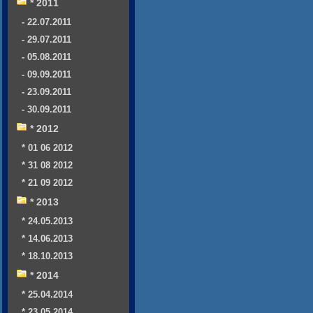
* 2011
- 22.07.2011
- 29.07.2011
- 05.08.2011
- 09.09.2011
- 23.09.2011
- 30.09.2011
* 2012
* 01 06 2012
* 31 08 2012
* 21 09 2012
* 2013
* 24.05.2013
* 14.06.2013
* 18.10.2013
* 2014
* 25.04.2014
* 23.05.2014