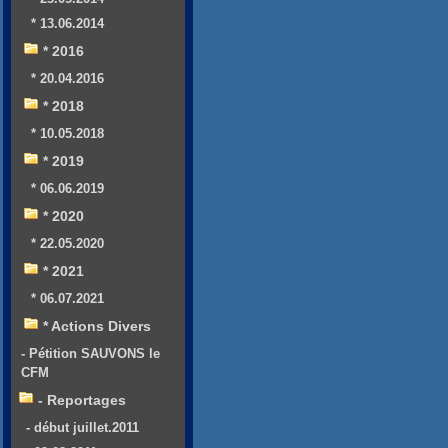
* 13.06.2014
* 2016
* 20.04.2016
* 2018
* 10.05.2018
* 2019
* 06.06.2019
* 2020
* 22.05.2020
* 2021
* 06.07.2021
* Actions Divers
- Pétition SAUVONS le
CFM
- Reportages
- début juillet.2011