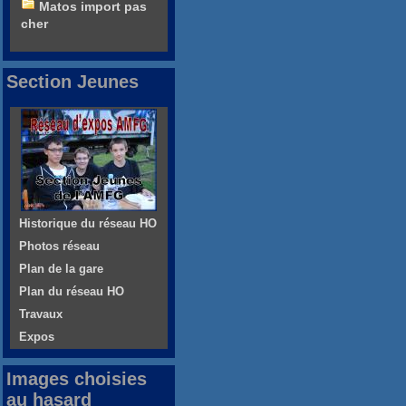
Matos import pas
cher
Section Jeunes
Historique du réseau HO
Photos réseau
Plan de la gare
Plan du réseau HO
Travaux
Expos
Images choisies
au hasard