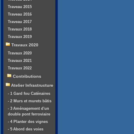
Traveau 2015
Traveau 2016
Traveau 2017
Travaux 2018
Travaux 2019
Travaux 2020
Travaux 2020
Travaux 2021
Travaux 2022
Contributions
Atelier Infrastructure
- 1 Gard fou Caténaires
- 2 Murs et murets bâtis
- 3 Aménagement d'un
double pont ferroviaire
- 4 Planter des vignes
- 5 Abord des voies