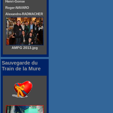
Henri-Gonse
Roger-NAVARO
Alexandre-RADMACHER
AMFG 2013.jpg
Sauvegarde du
Train de la Mure