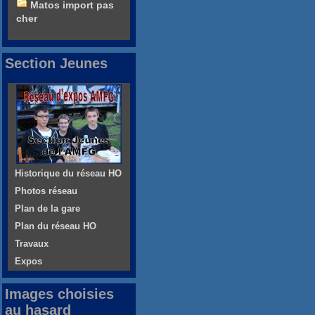
Matos import pas
cher
Section Jeunes
Historique du réseau HO
Photos réseau
Plan de la gare
Plan du réseau HO
Travaux
Expos
Images choisies
au hasard