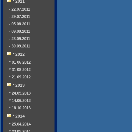
* 2011
- 22.07.2011
- 29.07.2011
- 05.08.2011
- 09.09.2011
- 23.09.2011
- 30.09.2011
* 2012
* 01 06 2012
* 31 08 2012
* 21 09 2012
* 2013
* 24.05.2013
* 14.06.2013
* 18.10.2013
* 2014
* 25.04.2014
* 23.05.2014