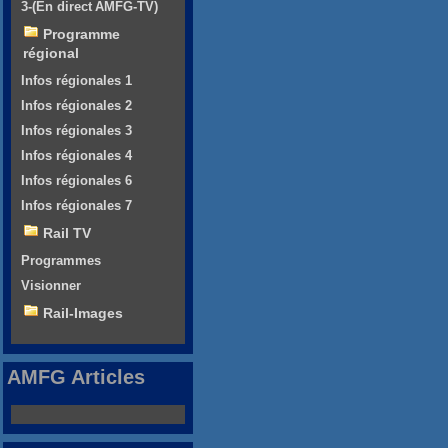
3-(En direct AMFG-TV)
Programme
régional
Infos régionales 1
Infos régionales 2
Infos régionales 3
Infos régionales 4
Infos régionales 6
Infos régionales 7
Rail TV
Programmes
Visionner
Rail-Images
AMFG Articles