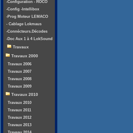
-Configuration - ROCO
-Config -Intellibox
-Prog Moteur LEMACO
- Cablage Lokmaus
-Connécteurs.Décodes
-Doc Aux 1 à 4 LokSound
Travaux
Travaux 2000
Travaux 2006
Travaux 2007
Travaux 2008
Travaux 2009
Travaux 2010
Travaux 2010
Travaux 2011
Travaux 2012
Travaux 2013
Traveau 2014