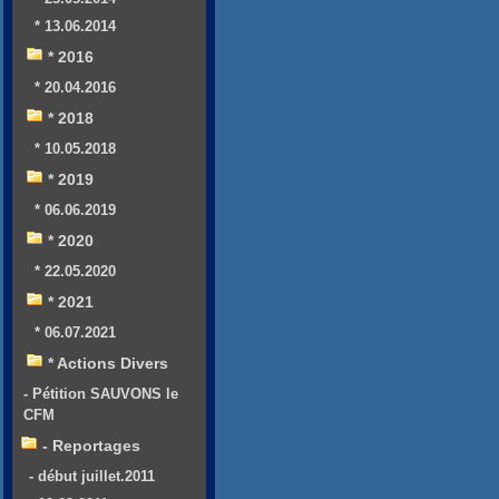
* 13.06.2014
* 2016
* 20.04.2016
* 2018
* 10.05.2018
* 2019
* 06.06.2019
* 2020
* 22.05.2020
* 2021
* 06.07.2021
* Actions Divers
- Pétition SAUVONS le
CFM
- Reportages
- début juillet.2011