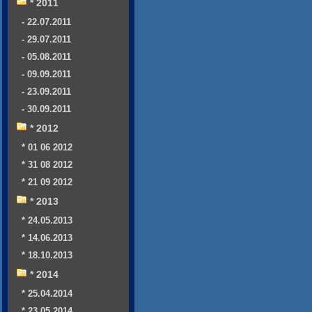
* 2011
- 22.07.2011
- 29.07.2011
- 05.08.2011
- 09.09.2011
- 23.09.2011
- 30.09.2011
* 2012
* 01 06 2012
* 31 08 2012
* 21 09 2012
* 2013
* 24.05.2013
* 14.06.2013
* 18.10.2013
* 2014
* 25.04.2014
* 23.05.2014