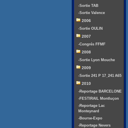
-Sortie TAB
-Sortie Valence
2006
-Sortie OULIN
2007
-Congrés FFMF
2008
-Sortie Lyon Mouche
2009
-Sortie 241 P 17_241 A65
2010
-Reportage BARCELONE
-FESTIRAIL Montluçon
-Reportage Lac
Monteynard
-Bourse-Expo
-Reportage Nevers