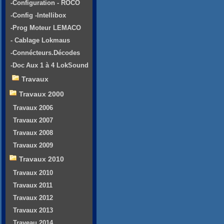
-Configuration - ROCO
-Config -Intellibox
-Prog Moteur LEMACO
- Cablage Lokmaus
-Connécteurs.Décodes
-Doc Aux 1 à 4 LokSound
Travaux
Travaux 2000
Travaux 2006
Travaux 2007
Travaux 2008
Travaux 2009
Travaux 2010
Travaux 2010
Travaux 2011
Travaux 2012
Travaux 2013
Traveau 2014