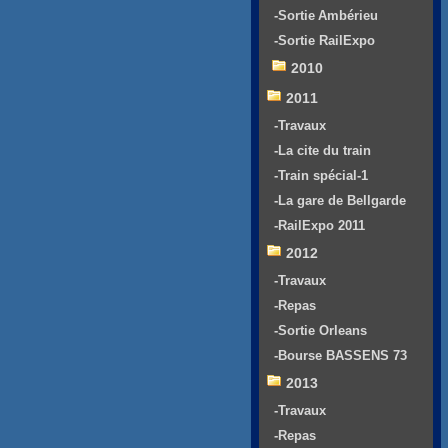
-Sortie Ambérieu
-Sortie RailExpo
2010
2011
-Travaux
-La cite du train
-Train spécial-1
-La gare de Bellgarde
-RailExpo 2011
2012
-Travaux
-Repas
-Sortie Orleans
-Bourse BASSENS 73
2013
-Travaux
-Repas