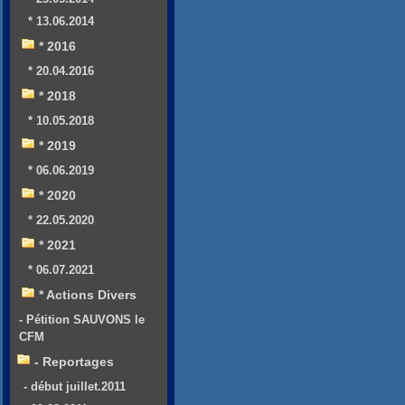
* 13.06.2014
* 2016
* 20.04.2016
* 2018
* 10.05.2018
* 2019
* 06.06.2019
* 2020
* 22.05.2020
* 2021
* 06.07.2021
* Actions Divers
- Pétition SAUVONS le
CFM
- Reportages
- début juillet.2011