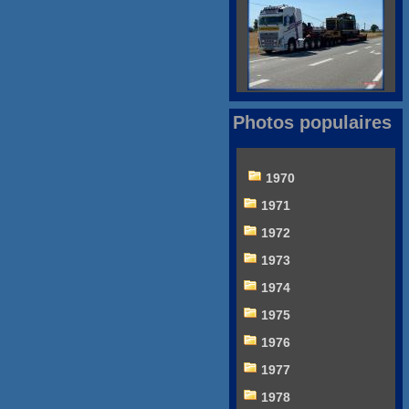
Photos populaires
1970
1971
1972
1973
1974
1975
1976
1977
1978