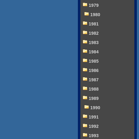
1979
1980
1981
1982
1983
1984
1985
1986
1987
1988
1989
1990
1991
1992
1993