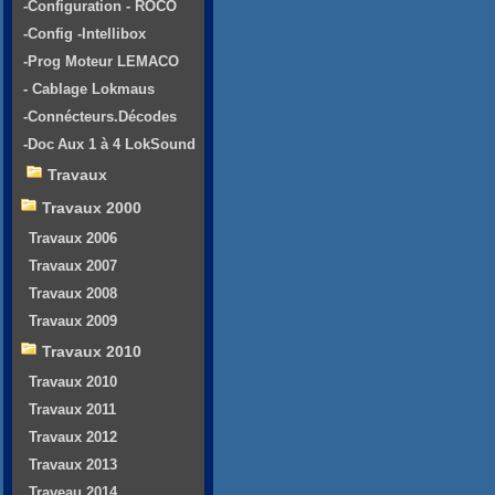
-Configuration - ROCO
-Config -Intellibox
-Prog Moteur LEMACO
- Cablage Lokmaus
-Connécteurs.Décodes
-Doc Aux 1 à 4 LokSound
Travaux
Travaux 2000
Travaux 2006
Travaux 2007
Travaux 2008
Travaux 2009
Travaux 2010
Travaux 2010
Travaux 2011
Travaux 2012
Travaux 2013
Traveau 2014