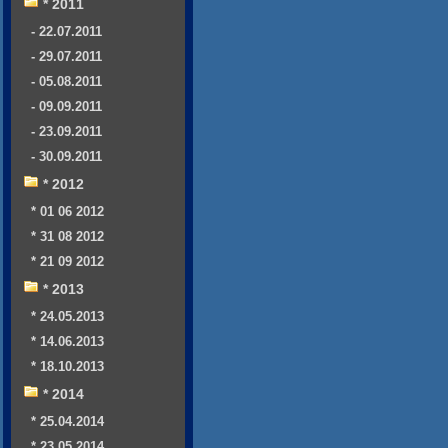
* 2011
- 22.07.2011
- 29.07.2011
- 05.08.2011
- 09.09.2011
- 23.09.2011
- 30.09.2011
* 2012
* 01 06 2012
* 31 08 2012
* 21 09 2012
* 2013
* 24.05.2013
* 14.06.2013
* 18.10.2013
* 2014
* 25.04.2014
* 23.05.2014