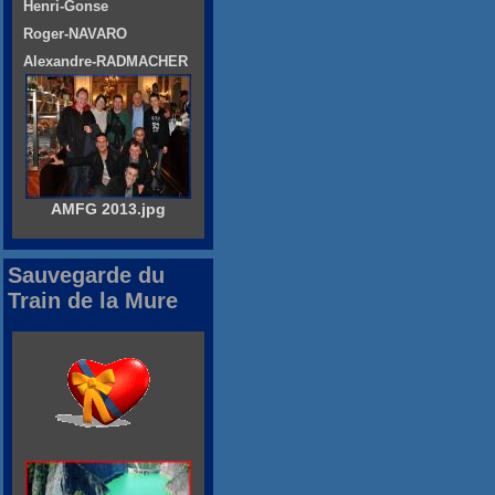
Henri-Gonse
Roger-NAVARO
Alexandre-RADMACHER
AMFG 2013.jpg
Sauvegarde du
Train de la Mure