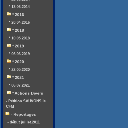
* 13.06.2014
* 2016
* 20.04.2016
* 2018
* 10.05.2018
* 2019
* 06.06.2019
* 2020
* 22.05.2020
* 2021
* 06.07.2021
* Actions Divers
- Pétition SAUVONS le
CFM
- Reportages
- début juillet.2011