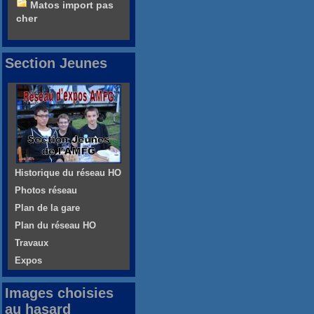
Matos import pas
cher
Section Jeunes
Historique du réseau HO
Photos réseau
Plan de la gare
Plan du réseau HO
Travaux
Expos
Images choisies
au hasard