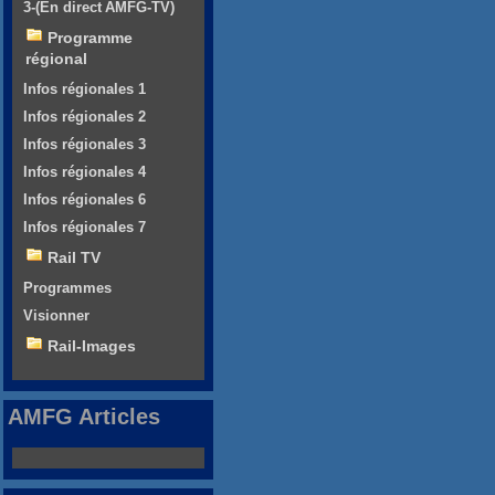
3-(En direct AMFG-TV)
Programme
régional
Infos régionales 1
Infos régionales 2
Infos régionales 3
Infos régionales 4
Infos régionales 6
Infos régionales 7
Rail TV
Programmes
Visionner
Rail-Images
AMFG Articles