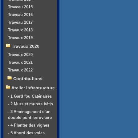
Traveau 2015
Traveau 2016
Traveau 2017
Travaux 2018
Travaux 2019
Travaux 2020
Travaux 2020
Travaux 2021
Travaux 2022
Contributions
Atelier Infrastructure
- 1 Gard fou Caténaires
- 2 Murs et murets bâtis
- 3 Aménagement d'un
double pont ferroviaire
- 4 Planter des vignes
- 5 Abord des voies