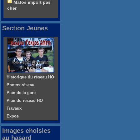
Matos import pas
cher
Section Jeunes
Historique du réseau HO
Photos réseau
Plan de la gare
Plan du réseau HO
Travaux
Expos
Images choisies
au hasard