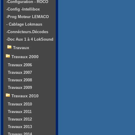
-Configuration - ROCO
-Config -Intellibox
-Prog Moteur LEMACO
- Cablage Lokmaus
-Connécteurs.Décodes
-Doc Aux 1 à 4 LokSound
Travaux
Travaux 2000
Travaux 2006
Travaux 2007
Travaux 2008
Travaux 2009
Travaux 2010
Travaux 2010
Travaux 2011
Travaux 2012
Travaux 2013
Traveau 2014