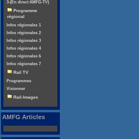
3-(En direct AMFG-TV)
Programme
régional
Infos régionales 1
Infos régionales 2
Infos régionales 3
Infos régionales 4
Infos régionales 6
Infos régionales 7
Rail TV
Programmes
Visionner
Rail-Images
AMFG Articles