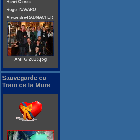
Henri-Gonse
Roger-NAVARO
Alexandre-RADMACHER
AMFG 2013.jpg
Sauvegarde du
Train de la Mure