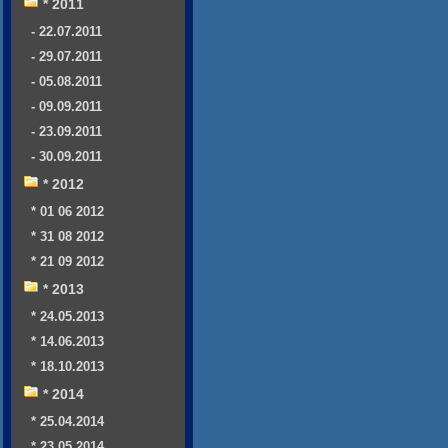
* 2011
- 22.07.2011
- 29.07.2011
- 05.08.2011
- 09.09.2011
- 23.09.2011
- 30.09.2011
* 2012
* 01 06 2012
* 31 08 2012
* 21 09 2012
* 2013
* 24.05.2013
* 14.06.2013
* 18.10.2013
* 2014
* 25.04.2014
* 23.05.2014