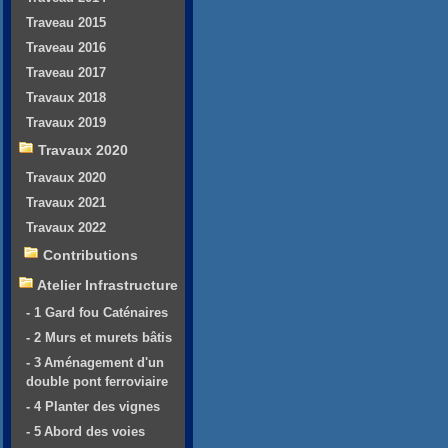
Traveau 2015
Traveau 2016
Traveau 2017
Travaux 2018
Travaux 2019
Travaux 2020
Travaux 2020
Travaux 2021
Travaux 2022
Contributions
Atelier Infrastructure
- 1 Gard fou Caténaires
- 2 Murs et murets bâtis
- 3 Aménagement d'un
double pont ferroviaire
- 4 Planter des vignes
- 5 Abord des voies