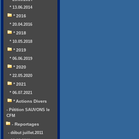
* 13.06.2014
* 2016
* 20.04.2016
* 2018
* 10.05.2018
* 2019
* 06.06.2019
* 2020
* 22.05.2020
* 2021
* 06.07.2021
* Actions Divers
- Pétition SAUVONS le
CFM
- Reportages
- début juillet.2011