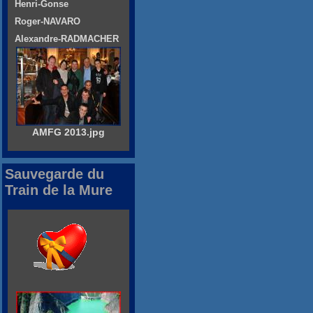
Henri-Gonse
Roger-NAVARO
Alexandre-RADMACHER
AMFG 2013.jpg
Sauvegarde du
Train de la Mure