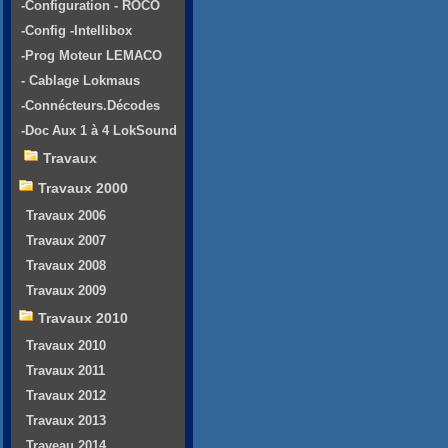
-Configuration - ROCO
-Config -Intellibox
-Prog Moteur LEMACO
- Cablage Lokmaus
-Connécteurs.Décodes
-Doc Aux 1 à 4 LokSound
Travaux
Travaux 2000
Travaux 2006
Travaux 2007
Travaux 2008
Travaux 2009
Travaux 2010
Travaux 2010
Travaux 2011
Travaux 2012
Travaux 2013
Traveau 2014