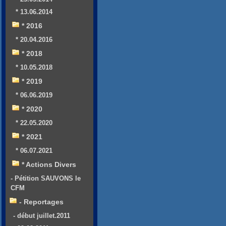
* 13.06.2014
* 2016
* 20.04.2016
* 2018
* 10.05.2018
* 2019
* 06.06.2019
* 2020
* 22.05.2020
* 2021
* 06.07.2021
* Actions Divers
- Pétition SAUVONS le
CFM
- Reportages
- début juillet.2011