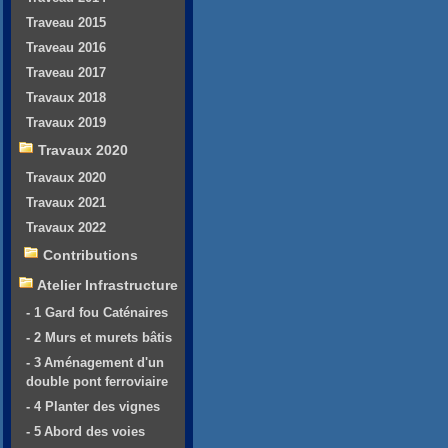
Traveau 2015
Traveau 2016
Traveau 2017
Travaux 2018
Travaux 2019
Travaux 2020
Travaux 2020
Travaux 2021
Travaux 2022
Contributions
Atelier Infrastructure
- 1 Gard fou Caténaires
- 2 Murs et murets bâtis
- 3 Aménagement d'un
double pont ferroviaire
- 4 Planter des vignes
- 5 Abord des voies