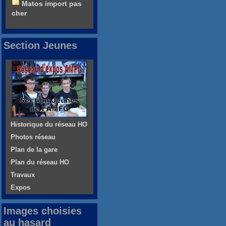
Matos import pas
cher
Section Jeunes
Historique du réseau HO
Photos réseau
Plan de la gare
Plan du réseau HO
Travaux
Expos
Images choisies
au hasard