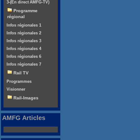
3-(En direct AMFG-TV)
Programme
régional
Infos régionales 1
Infos régionales 2
Infos régionales 3
Infos régionales 4
Infos régionales 6
Infos régionales 7
Rail TV
Programmes
Visionner
Rail-Images
AMFG Articles