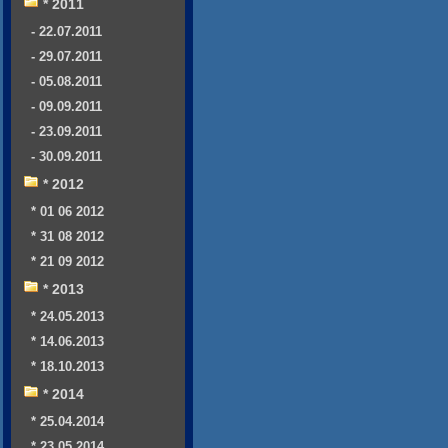
* 2011
- 22.07.2011
- 29.07.2011
- 05.08.2011
- 09.09.2011
- 23.09.2011
- 30.09.2011
* 2012
* 01 06 2012
* 31 08 2012
* 21 09 2012
* 2013
* 24.05.2013
* 14.06.2013
* 18.10.2013
* 2014
* 25.04.2014
* 23.05.2014