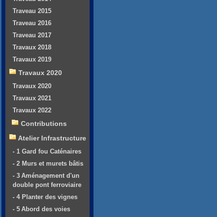
Traveau 2015
Traveau 2016
Traveau 2017
Travaux 2018
Travaux 2019
Travaux 2020
Travaux 2020
Travaux 2021
Travaux 2022
Contributions
Atelier Infrastructure
- 1 Gard fou Caténaires
- 2 Murs et murets bâtis
- 3 Aménagement d'un
double pont ferroviaire
- 4 Planter des vignes
- 5 Abord des voies