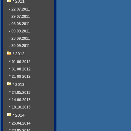
* 2011
- 22.07.2011
- 29.07.2011
- 05.08.2011
- 09.09.2011
- 23.09.2011
- 30.09.2011
* 2012
* 01 06 2012
* 31 08 2012
* 21 09 2012
* 2013
* 24.05.2013
* 14.06.2013
* 18.10.2013
* 2014
* 25.04.2014
* 23.05.2014