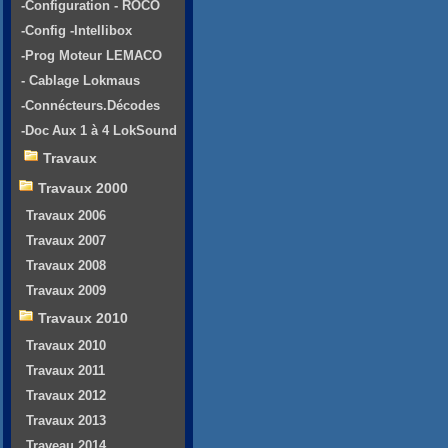
-Configuration - ROCO
-Config -Intellibox
-Prog Moteur LEMACO
- Cablage Lokmaus
-Connécteurs.Décodes
-Doc Aux 1 à 4 LokSound
Travaux
Travaux 2000
Travaux 2006
Travaux 2007
Travaux 2008
Travaux 2009
Travaux 2010
Travaux 2010
Travaux 2011
Travaux 2012
Travaux 2013
Traveau 2014