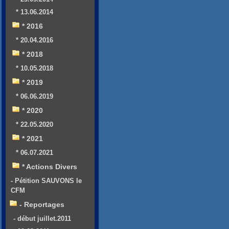
* 13.06.2014
* 2016
* 20.04.2016
* 2018
* 10.05.2018
* 2019
* 06.06.2019
* 2020
* 22.05.2020
* 2021
* 06.07.2021
* Actions Divers
- Pétition SAUVONS le
CFM
- Reportages
- début juillet.2011