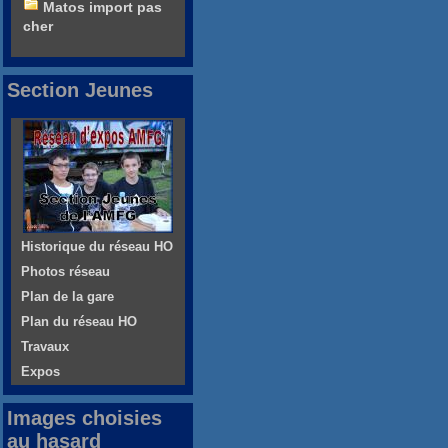
Matos import pas
cher
Section Jeunes
Historique du réseau HO
Photos réseau
Plan de la gare
Plan du réseau HO
Travaux
Expos
Images choisies
au hasard