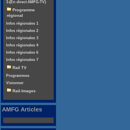
3-(En direct AMFG-TV)
Programme
régional
Infos régionales 1
Infos régionales 2
Infos régionales 3
Infos régionales 4
Infos régionales 6
Infos régionales 7
Rail TV
Programmes
Visionner
Rail-Images
AMFG Articles