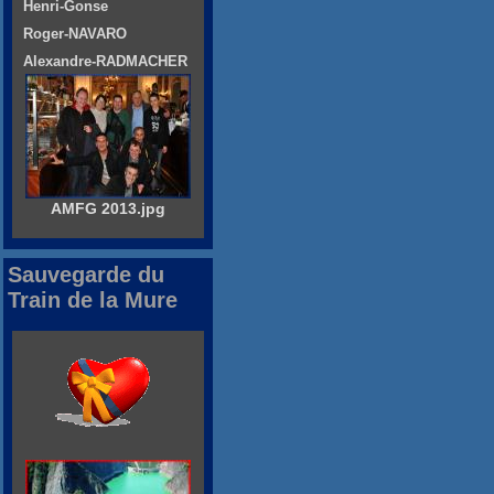
Henri-Gonse
Roger-NAVARO
Alexandre-RADMACHER
AMFG 2013.jpg
Sauvegarde du
Train de la Mure