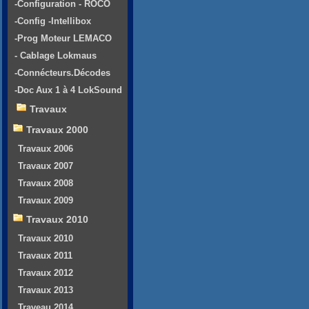
-Configuration - ROCO
-Config -Intellibox
-Prog Moteur LEMACO
- Cablage Lokmaus
-Connécteurs.Décodes
-Doc Aux 1 à 4 LokSound
Travaux
Travaux 2000
Travaux 2006
Travaux 2007
Travaux 2008
Travaux 2009
Travaux 2010
Travaux 2010
Travaux 2011
Travaux 2012
Travaux 2013
Traveau 2014