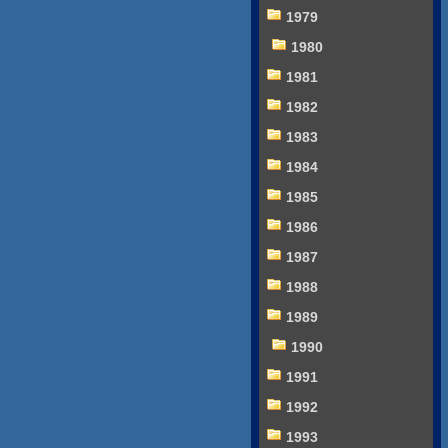
1979
1980
1981
1982
1983
1984
1985
1986
1987
1988
1989
1990
1991
1992
1993