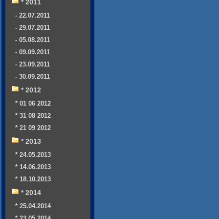
* 2011
- 22.07.2011
- 29.07.2011
- 05.08.2011
- 09.09.2011
- 23.09.2011
- 30.09.2011
* 2012
* 01 06 2012
* 31 08 2012
* 21 09 2012
* 2013
* 24.05.2013
* 14.06.2013
* 18.10.2013
* 2014
* 25.04.2014
* 23.05.2014