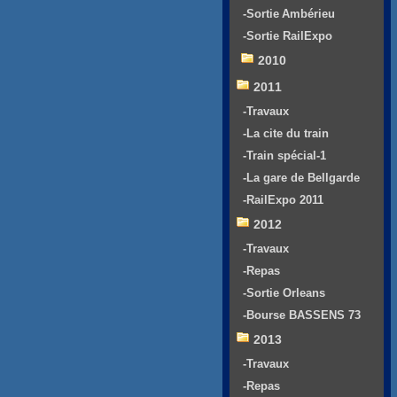
-Sortie Ambérieu
-Sortie RailExpo
2010
2011
-Travaux
-La cite du train
-Train spécial-1
-La gare de Bellgarde
-RailExpo 2011
2012
-Travaux
-Repas
-Sortie Orleans
-Bourse BASSENS 73
2013
-Travaux
-Repas