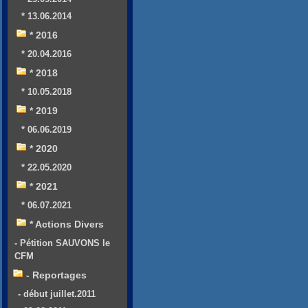
* 13.06.2014
* 2016
* 20.04.2016
* 2018
* 10.05.2018
* 2019
* 06.06.2019
* 2020
* 22.05.2020
* 2021
* 06.07.2021
* Actions Divers
- Pétition SAUVONS le
CFM
- Reportages
- début juillet.2011