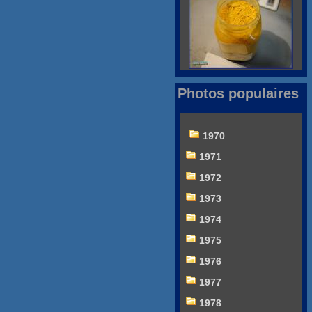
Photos populaires
1970
1971
1972
1973
1974
1975
1976
1977
1978