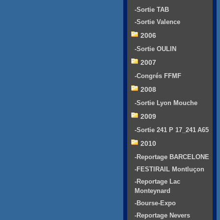
-Sortie TAB
-Sortie Valence
2006
-Sortie OULIN
2007
-Congrés FFMF
2008
-Sortie Lyon Mouche
2009
-Sortie 241 P 17_241 A65
2010
-Reportage BARCELONE
-FESTIRAIL Montluçon
-Reportage Lac
Monteynard
-Bourse-Expo
-Reportage Nevers