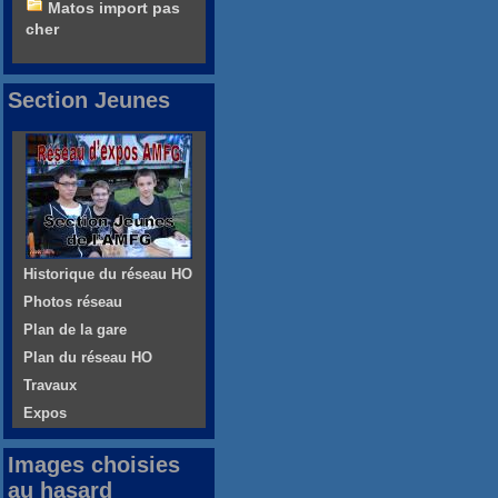
Matos import pas
cher
Section Jeunes
Historique du réseau HO
Photos réseau
Plan de la gare
Plan du réseau HO
Travaux
Expos
Images choisies
au hasard