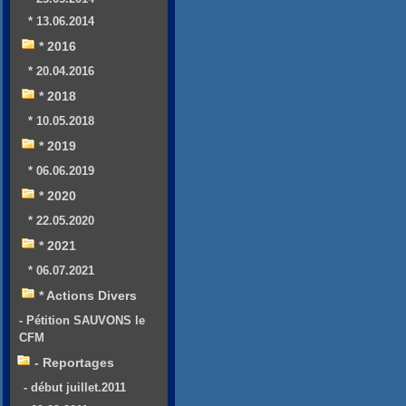
* 13.06.2014
* 2016
* 20.04.2016
* 2018
* 10.05.2018
* 2019
* 06.06.2019
* 2020
* 22.05.2020
* 2021
* 06.07.2021
* Actions Divers
- Pétition SAUVONS le
CFM
- Reportages
- début juillet.2011