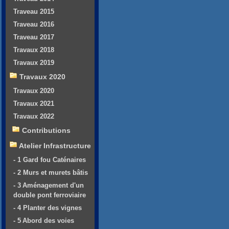
Traveau 2015
Traveau 2016
Traveau 2017
Travaux 2018
Travaux 2019
Travaux 2020
Travaux 2020
Travaux 2021
Travaux 2022
Contributions
Atelier Infrastructure
- 1 Gard fou Caténaires
- 2 Murs et murets bâtis
- 3 Aménagement d'un
double pont ferroviaire
- 4 Planter des vignes
- 5 Abord des voies