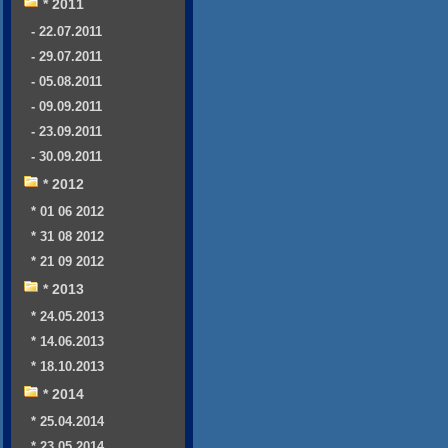
* 2011
- 22.07.2011
- 29.07.2011
- 05.08.2011
- 09.09.2011
- 23.09.2011
- 30.09.2011
* 2012
* 01 06 2012
* 31 08 2012
* 21 09 2012
* 2013
* 24.05.2013
* 14.06.2013
* 18.10.2013
* 2014
* 25.04.2014
* 23.05.2014