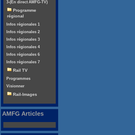
3-(En direct AMFG-TV)
Programme
régional
Infos régionales 1
Infos régionales 2
Infos régionales 3
Infos régionales 4
Infos régionales 6
Infos régionales 7
Rail TV
Programmes
Visionner
Rail-Images
AMFG Articles