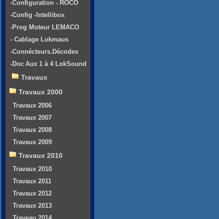
-Configuration - ROCO
-Config -Intellibox
-Prog Moteur LEMACO
- Cablage Lokmaus
-Connécteurs.Décodes
-Doc Aux 1 à 4 LokSound
Travaux
Travaux 2000
Travaux 2006
Travaux 2007
Travaux 2008
Travaux 2009
Travaux 2010
Travaux 2010
Travaux 2011
Travaux 2012
Travaux 2013
Traveau 2014