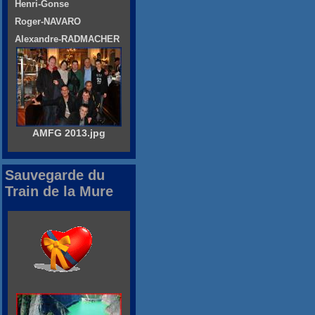
Henri-Gonse
Roger-NAVARO
Alexandre-RADMACHER
AMFG 2013.jpg
Sauvegarde du
Train de la Mure