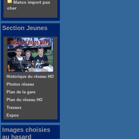
Matos import pas
cher
Section Jeunes
Historique du réseau HO
Photos réseau
Plan de la gare
Plan du réseau HO
Travaux
Expos
Images choisies
au hasard