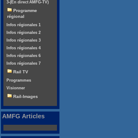
3-(En direct AMFG-TV)
Programme
régional
Infos régionales 1
Infos régionales 2
Infos régionales 3
Infos régionales 4
Infos régionales 6
Infos régionales 7
Rail TV
Programmes
Visionner
Rail-Images
AMFG Articles