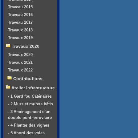
Traveau 2015
Traveau 2016
Traveau 2017
Travaux 2018
Travaux 2019
Travaux 2020
Travaux 2020
Travaux 2021
Travaux 2022
Contributions
Atelier Infrastructure
- 1 Gard fou Caténaires
- 2 Murs et murets bâtis
- 3 Aménagement d'un
double pont ferroviaire
- 4 Planter des vignes
- 5 Abord des voies