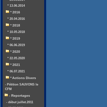
* 13.06.2014
* 2016
* 20.04.2016
* 2018
* 10.05.2018
* 2019
* 06.06.2019
* 2020
* 22.05.2020
* 2021
* 06.07.2021
* Actions Divers
- Pétition SAUVONS le
CFM
- Reportages
- début juillet.2011