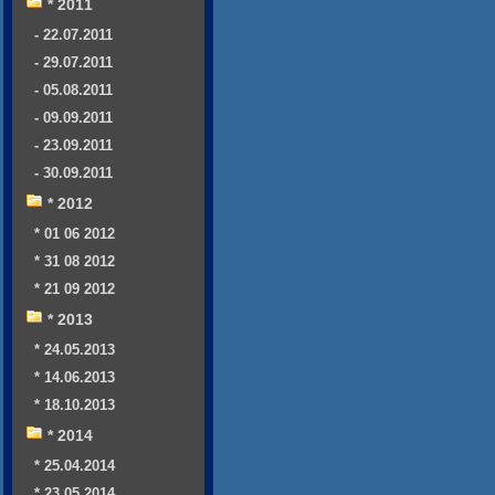
* 2011
- 22.07.2011
- 29.07.2011
- 05.08.2011
- 09.09.2011
- 23.09.2011
- 30.09.2011
* 2012
* 01 06 2012
* 31 08 2012
* 21 09 2012
* 2013
* 24.05.2013
* 14.06.2013
* 18.10.2013
* 2014
* 25.04.2014
* 23.05.2014