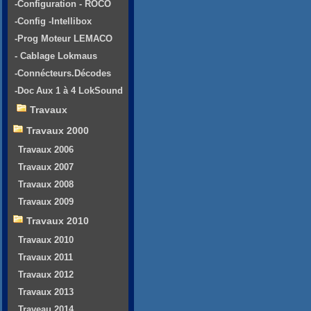
-Configuration - ROCO
-Config -Intellibox
-Prog Moteur LEMACO
- Cablage Lokmaus
-Connécteurs.Décodes
-Doc Aux 1 à 4 LokSound
Travaux
Travaux 2000
Travaux 2006
Travaux 2007
Travaux 2008
Travaux 2009
Travaux 2010
Travaux 2010
Travaux 2011
Travaux 2012
Travaux 2013
Traveau 2014