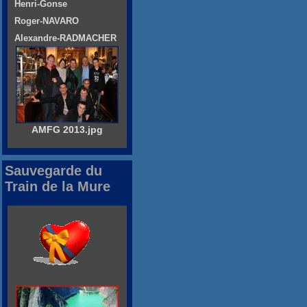
Henri-Gonse
Roger-NAVARO
Alexandre-RADMACHER
AMFG 2013.jpg
Sauvegarde du
Train de la Mure