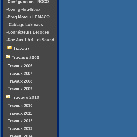
-Configuration - ROCO
-Config -Intellibox
-Prog Moteur LEMACO
- Cablage Lokmaus
-Connécteurs.Décodes
-Doc Aux 1 à 4 LokSound
Travaux
Travaux 2000
Travaux 2006
Travaux 2007
Travaux 2008
Travaux 2009
Travaux 2010
Travaux 2010
Travaux 2011
Travaux 2012
Travaux 2013
Traveau 2014