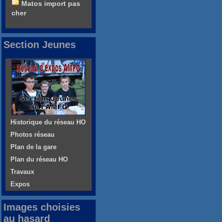
Matos import pas
cher
Section Jeunes
Historique du réseau HO
Photos réseau
Plan de la gare
Plan du réseau HO
Travaux
Expos
Images choisies
au hasard