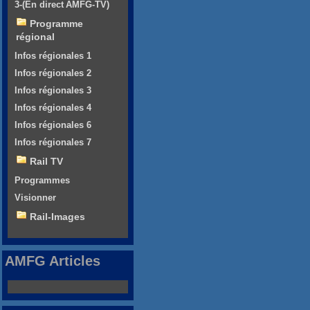
3-(En direct AMFG-TV)
Programme
régional
Infos régionales 1
Infos régionales 2
Infos régionales 3
Infos régionales 4
Infos régionales 6
Infos régionales 7
Rail TV
Programmes
Visionner
Rail-Images
AMFG Articles