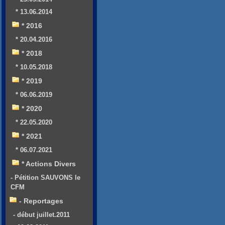
* 13.06.2014
* 2016
* 20.04.2016
* 2018
* 10.05.2018
* 2019
* 06.06.2019
* 2020
* 22.05.2020
* 2021
* 06.07.2021
* Actions Divers
- Pétition SAUVONS le
CFM
- Reportages
- début juillet.2011