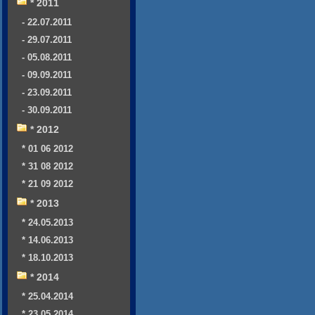
* 2011
- 22.07.2011
- 29.07.2011
- 05.08.2011
- 09.09.2011
- 23.09.2011
- 30.09.2011
* 2012
* 01 06 2012
* 31 08 2012
* 21 09 2012
* 2013
* 24.05.2013
* 14.06.2013
* 18.10.2013
* 2014
* 25.04.2014
* 23.05.2014