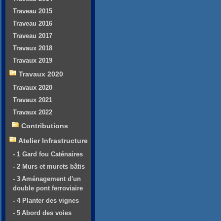
Traveau 2015
Traveau 2016
Traveau 2017
Travaux 2018
Travaux 2019
Travaux 2020
Travaux 2020
Travaux 2021
Travaux 2022
Contributions
Atelier Infrastructure
- 1 Gard fou Caténaires
- 2 Murs et murets bâtis
- 3 Aménagement d'un
double pont ferroviaire
- 4 Planter des vignes
- 5 Abord des voies