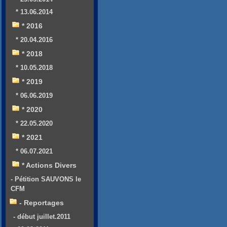
* 13.06.2014
* 2016
* 20.04.2016
* 2018
* 10.05.2018
* 2019
* 06.06.2019
* 2020
* 22.05.2020
* 2021
* 06.07.2021
* Actions Divers
- Pétition SAUVONS le
CFM
- Reportages
- début juillet.2011