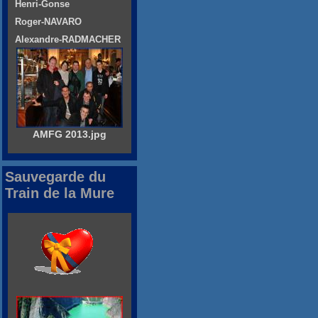
Henri-Gonse
Roger-NAVARO
Alexandre-RADMACHER
AMFG 2013.jpg
Sauvegarde du
Train de la Mure