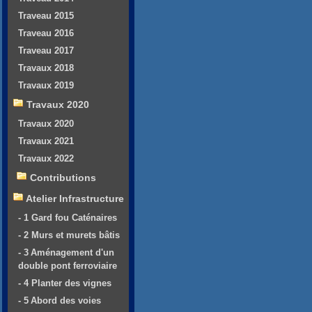
Traveau 2015
Traveau 2016
Traveau 2017
Travaux 2018
Travaux 2019
Travaux 2020
Travaux 2020
Travaux 2021
Travaux 2022
Contributions
Atelier Infrastructure
- 1 Gard fou Caténaires
- 2 Murs et murets bâtis
- 3 Aménagement d'un
double pont ferroviaire
- 4 Planter des vignes
- 5 Abord des voies