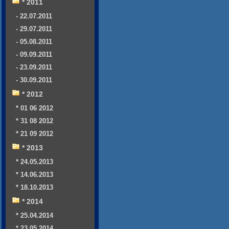
* 2011
- 22.07.2011
- 29.07.2011
- 05.08.2011
- 09.09.2011
- 23.09.2011
- 30.09.2011
* 2012
* 01 06 2012
* 31 08 2012
* 21 09 2012
* 2013
* 24.05.2013
* 14.06.2013
* 18.10.2013
* 2014
* 25.04.2014
* 23.05.2014