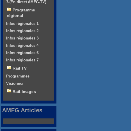
3-(En direct AMFG-TV)
Programme
régional
Infos régionales 1
Infos régionales 2
Infos régionales 3
Infos régionales 4
Infos régionales 6
Infos régionales 7
Rail TV
Programmes
Visionner
Rail-Images
AMFG Articles