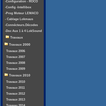
-Configuration - ROCO
-Config -Intellibox
-Prog Moteur LEMACO
- Cablage Lokmaus
-Connécteurs.Décodes
-Doc Aux 1 à 4 LokSound
Travaux
Travaux 2000
Travaux 2006
Travaux 2007
Travaux 2008
Travaux 2009
Travaux 2010
Travaux 2010
Travaux 2011
Travaux 2012
Travaux 2013
Traveau 2014