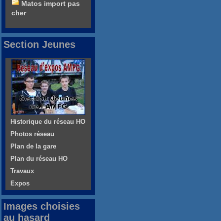
Matos import pas
cher
Section Jeunes
Historique du réseau HO
Photos réseau
Plan de la gare
Plan du réseau HO
Travaux
Expos
Images choisies
au hasard