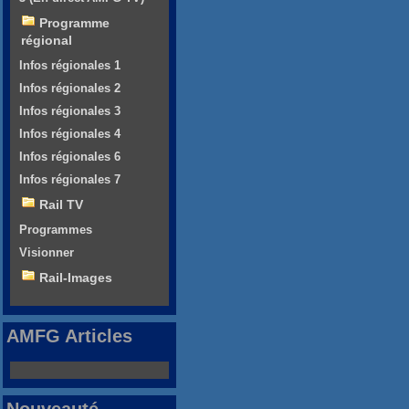
Programme
régional
Infos régionales 1
Infos régionales 2
Infos régionales 3
Infos régionales 4
Infos régionales 6
Infos régionales 7
Rail TV
Programmes
Visionner
Rail-Images
AMFG Articles