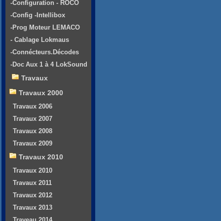
-Configuration - ROCO
-Config -Intellibox
-Prog Moteur LEMACO
- Cablage Lokmaus
-Connécteurs.Décodes
-Doc Aux 1 à 4 LokSound
Travaux
Travaux 2000
Travaux 2006
Travaux 2007
Travaux 2008
Travaux 2009
Travaux 2010
Travaux 2010
Travaux 2011
Travaux 2012
Travaux 2013
Traveau 2014