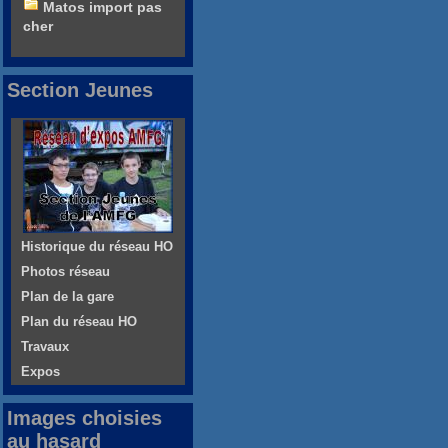
Matos import pas
cher
Section Jeunes
Historique du réseau HO
Photos réseau
Plan de la gare
Plan du réseau HO
Travaux
Expos
Images choisies
au hasard