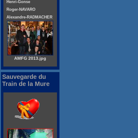
Henri-Gonse
Roger-NAVARO
Alexandre-RADMACHER
AMFG 2013.jpg
Sauvegarde du
Train de la Mure