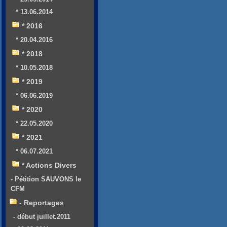
* 13.06.2014
* 2016
* 20.04.2016
* 2018
* 10.05.2018
* 2019
* 06.06.2019
* 2020
* 22.05.2020
* 2021
* 06.07.2021
* Actions Divers
- Pétition SAUVONS le
CFM
- Reportages
- début juillet.2011