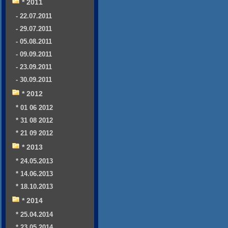
* 2011
- 22.07.2011
- 29.07.2011
- 05.08.2011
- 09.09.2011
- 23.09.2011
- 30.09.2011
* 2012
* 01 06 2012
* 31 08 2012
* 21 09 2012
* 2013
* 24.05.2013
* 14.06.2013
* 18.10.2013
* 2014
* 25.04.2014
* 23.05.2014