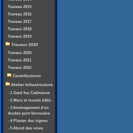
Traveau 2015
Traveau 2016
Traveau 2017
Travaux 2018
Travaux 2019
Travaux 2020
Travaux 2020
Travaux 2021
Travaux 2022
Contributions
Atelier Infrastructure
- 1 Gard fou Caténaires
- 2 Murs et murets bâtis
- 3 Aménagement d'un
double pont ferroviaire
- 4 Planter des vignes
- 5 Abord des voies