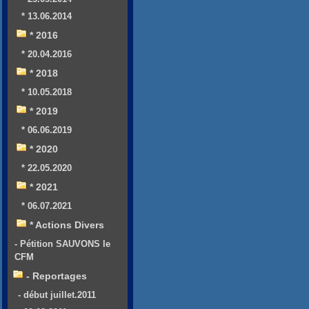
* 13.06.2014
* 2016
* 20.04.2016
* 2018
* 10.05.2018
* 2019
* 06.06.2019
* 2020
* 22.05.2020
* 2021
* 06.07.2021
* Actions Divers
- Pétition SAUVONS le
CFM
- Reportages
- début juillet.2011