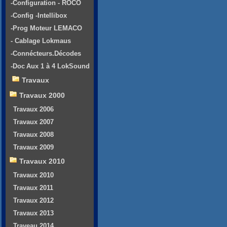
-Configuration - ROCO
-Config -Intellibox
-Prog Moteur LEMACO
- Cablage Lokmaus
-Connécteurs.Décodes
-Doc Aux 1 à 4 LokSound
Travaux
Travaux 2000
Travaux 2006
Travaux 2007
Travaux 2008
Travaux 2009
Travaux 2010
Travaux 2010
Travaux 2011
Travaux 2012
Travaux 2013
Traveau 2014