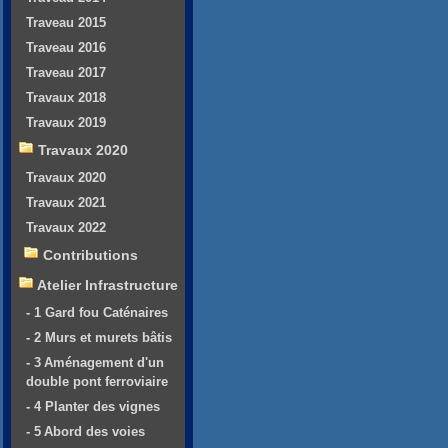
Traveau 2015
Traveau 2016
Traveau 2017
Travaux 2018
Travaux 2019
Travaux 2020
Travaux 2020
Travaux 2021
Travaux 2022
Contributions
Atelier Infrastructure
- 1 Gard fou Caténaires
- 2 Murs et murets bâtis
- 3 Aménagement d'un
double pont ferroviaire
- 4 Planter des vignes
- 5 Abord des voies