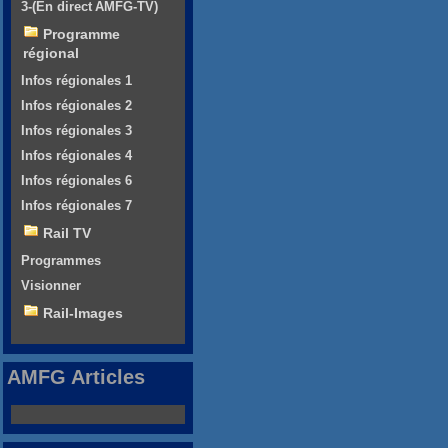
3-(En direct AMFG-TV)
Programme
régional
Infos régionales 1
Infos régionales 2
Infos régionales 3
Infos régionales 4
Infos régionales 6
Infos régionales 7
Rail TV
Programmes
Visionner
Rail-Images
AMFG Articles