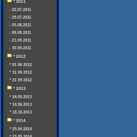
* 2011
- 22.07.2011
- 29.07.2011
- 05.08.2011
- 09.09.2011
- 23.09.2011
- 30.09.2011
* 2012
* 01 06 2012
* 31 08 2012
* 21 09 2012
* 2013
* 24.05.2013
* 14.06.2013
* 18.10.2013
* 2014
* 25.04.2014
* 23.05.2014