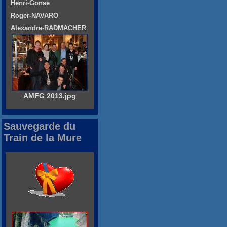
Henri-Gonse
Roger-NAVARO
Alexandre-RADMACHER
AMFG 2013.jpg
Sauvegarde du
Train de la Mure