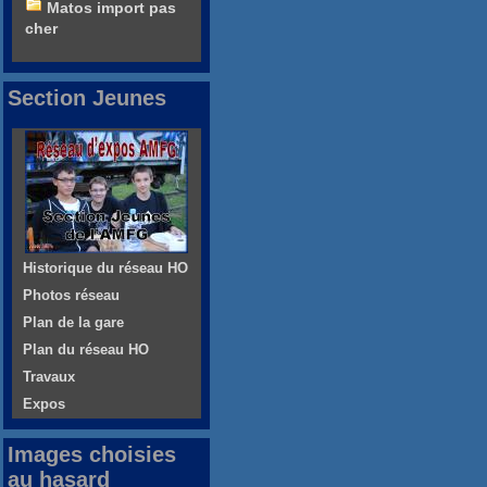
Matos import pas
cher
Section Jeunes
Historique du réseau HO
Photos réseau
Plan de la gare
Plan du réseau HO
Travaux
Expos
Images choisies
au hasard