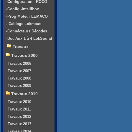
-Configuration - ROCO
-Config -Intellibox
-Prog Moteur LEMACO
- Cablage Lokmaus
-Connécteurs.Décodes
-Doc Aux 1 à 4 LokSound
Travaux
Travaux 2000
Travaux 2006
Travaux 2007
Travaux 2008
Travaux 2009
Travaux 2010
Travaux 2010
Travaux 2011
Travaux 2012
Travaux 2013
Traveau 2014