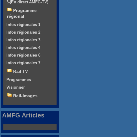
3-(En direct AMFG-TV)
Programme
régional
Infos régionales 1
Infos régionales 2
Infos régionales 3
Infos régionales 4
Infos régionales 6
Infos régionales 7
Rail TV
Programmes
Visionner
Rail-Images
AMFG Articles