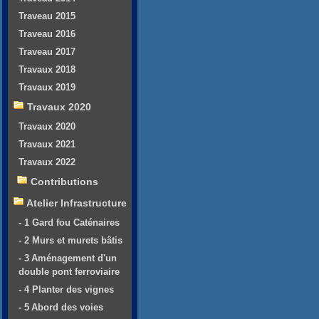
Traveau 2015
Traveau 2016
Traveau 2017
Travaux 2018
Travaux 2019
Travaux 2020
Travaux 2020
Travaux 2021
Travaux 2022
Contributions
Atelier Infrastructure
- 1 Gard fou Caténaires
- 2 Murs et murets bâtis
- 3 Aménagement d'un
double pont ferroviaire
- 4 Planter des vignes
- 5 Abord des voies