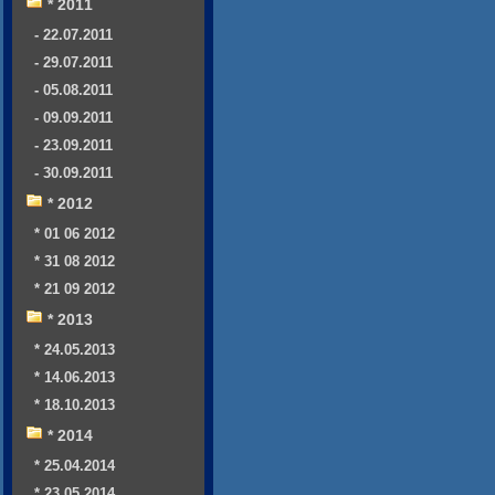
* 2011
- 22.07.2011
- 29.07.2011
- 05.08.2011
- 09.09.2011
- 23.09.2011
- 30.09.2011
* 2012
* 01 06 2012
* 31 08 2012
* 21 09 2012
* 2013
* 24.05.2013
* 14.06.2013
* 18.10.2013
* 2014
* 25.04.2014
* 23.05.2014