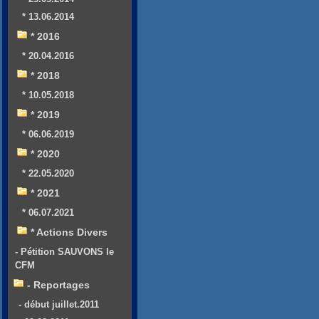
* 13.06.2014
* 2016
* 20.04.2016
* 2018
* 10.05.2018
* 2019
* 06.06.2019
* 2020
* 22.05.2020
* 2021
* 06.07.2021
* Actions Divers
- Pétition SAUVONS le
CFM
- Reportages
- début juillet.2011