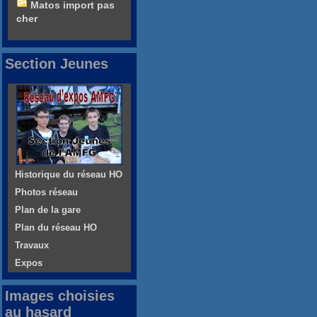
Matos import pas
cher
Section Jeunes
Historique du réseau HO
Photos réseau
Plan de la gare
Plan du réseau HO
Travaux
Expos
Images choisies
au hasard