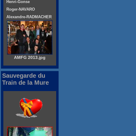
Henri-Gonse
Roger-NAVARO
Alexandre-RADMACHER
AMFG 2013.jpg
Sauvegarde du
Train de la Mure