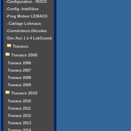
-Configuration - ROCO
-Config -Intellibox
-Prog Moteur LEMACO
- Cablage Lokmaus
-Connécteurs.Décodes
-Doc Aux 1 à 4 LokSound
Travaux
Travaux 2000
Travaux 2006
Travaux 2007
Travaux 2008
Travaux 2009
Travaux 2010
Travaux 2010
Travaux 2011
Travaux 2012
Travaux 2013
Traveau 2014