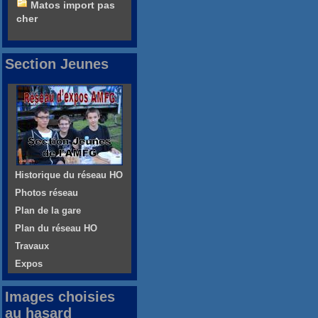
Matos import pas
cher
Section Jeunes
Historique du réseau HO
Photos réseau
Plan de la gare
Plan du réseau HO
Travaux
Expos
Images choisies
au hasard