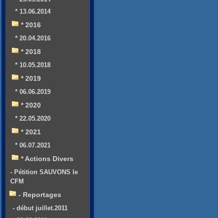
* 13.06.2014
* 2016
* 20.04.2016
* 2018
* 10.05.2018
* 2019
* 06.06.2019
* 2020
* 22.05.2020
* 2021
* 06.07.2021
* Actions Divers
- Pétition SAUVONS le
CFM
- Reportages
- début juillet.2011