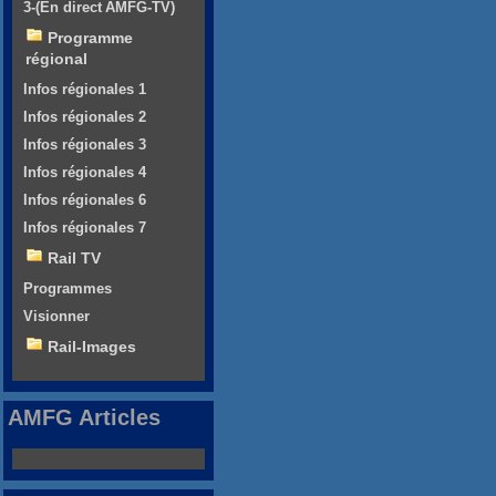
3-(En direct AMFG-TV)
Programme
régional
Infos régionales 1
Infos régionales 2
Infos régionales 3
Infos régionales 4
Infos régionales 6
Infos régionales 7
Rail TV
Programmes
Visionner
Rail-Images
AMFG Articles