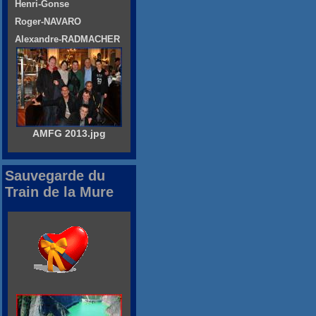
Henri-Gonse
Roger-NAVARO
Alexandre-RADMACHER
AMFG 2013.jpg
Sauvegarde du
Train de la Mure