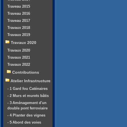
Traveau 2015
Traveau 2016
Traveau 2017
Travaux 2018
Travaux 2019
Travaux 2020
Travaux 2020
Travaux 2021
Travaux 2022
Contributions
Atelier Infrastructure
- 1 Gard fou Caténaires
- 2 Murs et murets bâtis
- 3 Aménagement d'un
double pont ferroviaire
- 4 Planter des vignes
- 5 Abord des voies