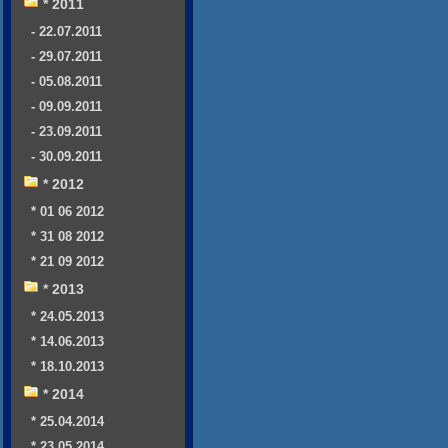
* 2011
- 22.07.2011
- 29.07.2011
- 05.08.2011
- 09.09.2011
- 23.09.2011
- 30.09.2011
* 2012
* 01 06 2012
* 31 08 2012
* 21 09 2012
* 2013
* 24.05.2013
* 14.06.2013
* 18.10.2013
* 2014
* 25.04.2014
* 23.05.2014