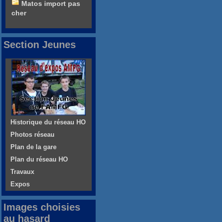
Matos import pas
cher
Section Jeunes
Historique du réseau HO
Photos réseau
Plan de la gare
Plan du réseau HO
Travaux
Expos
Images choisies
au hasard