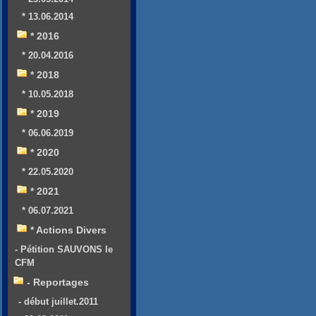
* 13.06.2014
* 2016
* 20.04.2016
* 2018
* 10.05.2018
* 2019
* 06.06.2019
* 2020
* 22.05.2020
* 2021
* 06.07.2021
* Actions Divers
- Pétition SAUVONS le
CFM
- Reportages
- début juillet.2011