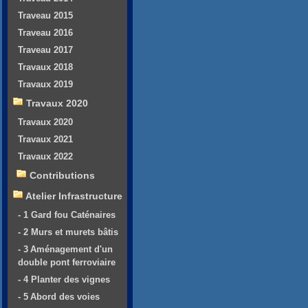
Traveau 2015
Traveau 2016
Traveau 2017
Travaux 2018
Travaux 2019
Travaux 2020
Travaux 2020
Travaux 2021
Travaux 2022
Contributions
Atelier Infrastructure
- 1 Gard fou Caténaires
- 2 Murs et murets bâtis
- 3 Aménagement d'un
double pont ferroviaire
- 4 Planter des vignes
- 5 Abord des voies