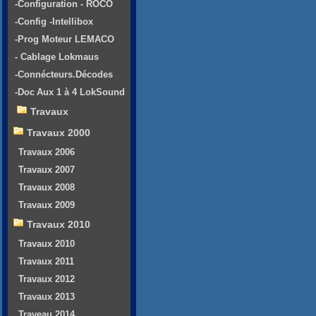
-Configuration - ROCO
-Config -Intellibox
-Prog Moteur LEMACO
- Cablage Lokmaus
-Connécteurs.Décodes
-Doc Aux 1 à 4 LokSound
Travaux
Travaux 2000
Travaux 2006
Travaux 2007
Travaux 2008
Travaux 2009
Travaux 2010
Travaux 2010
Travaux 2011
Travaux 2012
Travaux 2013
Traveau 2014