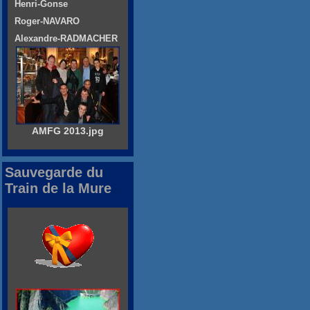
Henri-Gonse
Roger-NAVARO
Alexandre-RADMACHER
AMFG 2013.jpg
Sauvegarde du
Train de la Mure