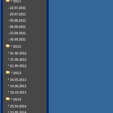
* 2011
- 22.07.2011
- 29.07.2011
- 05.08.2011
- 09.09.2011
- 23.09.2011
- 30.09.2011
* 2012
* 01 06 2012
* 31 08 2012
* 21 09 2012
* 2013
* 24.05.2013
* 14.06.2013
* 18.10.2013
* 2014
* 25.04.2014
* 23.05.2014