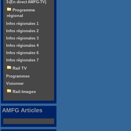
3-(En direct AMFG-TV)
Programme
régional
Infos régionales 1
Infos régionales 2
Infos régionales 3
Infos régionales 4
Infos régionales 6
Infos régionales 7
Rail TV
Programmes
Visionner
Rail-Images
AMFG Articles