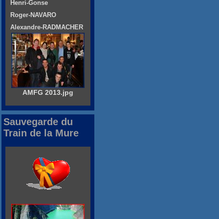
Henri-Gonse
Roger-NAVARO
Alexandre-RADMACHER
AMFG 2013.jpg
Sauvegarde du
Train de la Mure