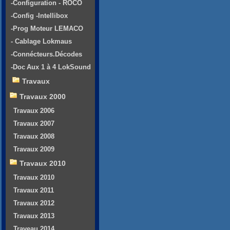
-Configuration - ROCO
-Config -Intellibox
-Prog Moteur LEMACO
- Cablage Lokmaus
-Connécteurs.Décodes
-Doc Aux 1 à 4 LokSound
Travaux
Travaux 2000
Travaux 2006
Travaux 2007
Travaux 2008
Travaux 2009
Travaux 2010
Travaux 2010
Travaux 2011
Travaux 2012
Travaux 2013
Traveau 2014