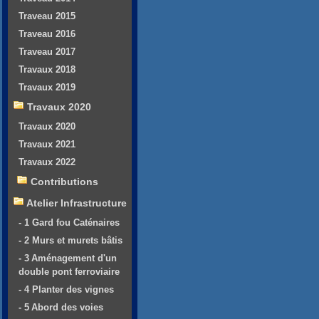
Traveau 2015
Traveau 2016
Traveau 2017
Travaux 2018
Travaux 2019
Travaux 2020
Travaux 2020
Travaux 2021
Travaux 2022
Contributions
Atelier Infrastructure
- 1 Gard fou Caténaires
- 2 Murs et murets bâtis
- 3 Aménagement d'un
double pont ferroviaire
- 4 Planter des vignes
- 5 Abord des voies