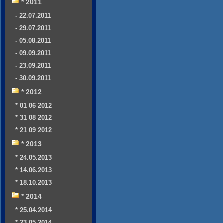
* 2011
- 22.07.2011
- 29.07.2011
- 05.08.2011
- 09.09.2011
- 23.09.2011
- 30.09.2011
* 2012
* 01 06 2012
* 31 08 2012
* 21 09 2012
* 2013
* 24.05.2013
* 14.06.2013
* 18.10.2013
* 2014
* 25.04.2014
* 23.05.2014