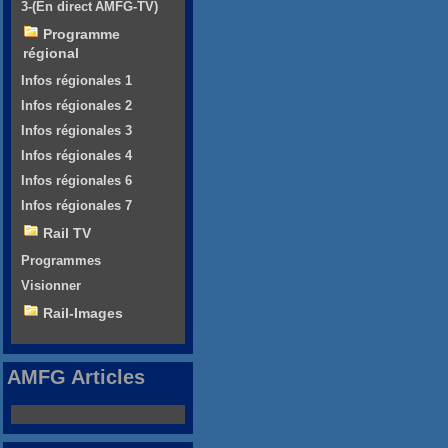
3-(En direct AMFG-TV)
Programme
régional
Infos régionales 1
Infos régionales 2
Infos régionales 3
Infos régionales 4
Infos régionales 6
Infos régionales 7
Rail TV
Programmes
Visionner
Rail-Images
AMFG Articles