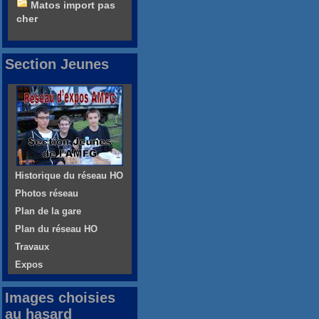
Matos import pas
cher
Section Jeunes
Historique du réseau HO
Photos réseau
Plan de la gare
Plan du réseau HO
Travaux
Expos
Images choisies
au hasard