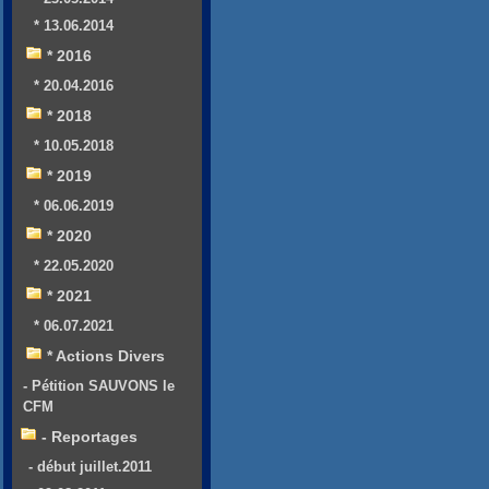
* 13.06.2014
* 2016
* 20.04.2016
* 2018
* 10.05.2018
* 2019
* 06.06.2019
* 2020
* 22.05.2020
* 2021
* 06.07.2021
* Actions Divers
- Pétition SAUVONS le
CFM
- Reportages
- début juillet.2011