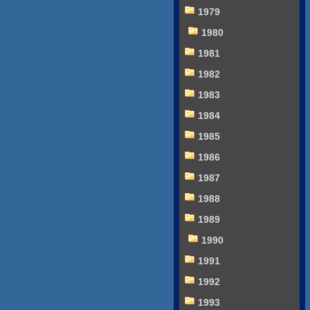
1979
1980
1981
1982
1983
1984
1985
1986
1987
1988
1989
1990
1991
1992
1993