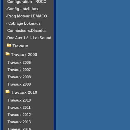
-Configuration - ROCO
-Config -Intellibox
-Prog Moteur LEMACO
- Cablage Lokmaus
-Connécteurs.Décodes
-Doc Aux 1 à 4 LokSound
Travaux
Travaux 2000
Travaux 2006
Travaux 2007
Travaux 2008
Travaux 2009
Travaux 2010
Travaux 2010
Travaux 2011
Travaux 2012
Travaux 2013
Traveau 2014