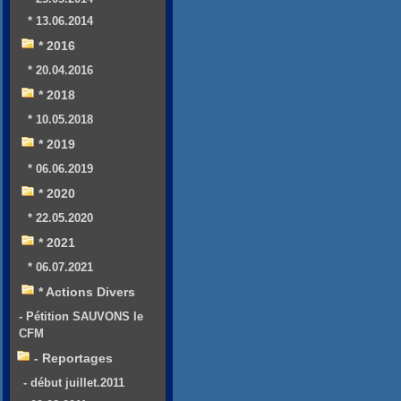
* 13.06.2014
* 2016
* 20.04.2016
* 2018
* 10.05.2018
* 2019
* 06.06.2019
* 2020
* 22.05.2020
* 2021
* 06.07.2021
* Actions Divers
- Pétition SAUVONS le
CFM
- Reportages
- début juillet.2011