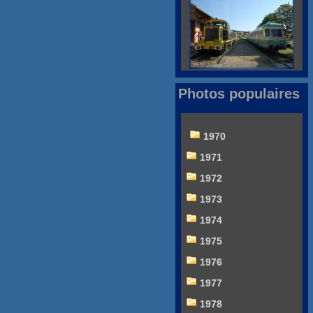
Photos populaires
1970
1971
1972
1973
1974
1975
1976
1977
1978