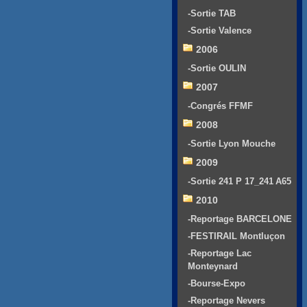
-Sortie TAB
-Sortie Valence
2006
-Sortie OULIN
2007
-Congrés FFMF
2008
-Sortie Lyon Mouche
2009
-Sortie 241 P 17_241 A65
2010
-Reportage BARCELONE
-FESTIRAIL Montluçon
-Reportage Lac
Monteynard
-Bourse-Expo
-Reportage Nevers