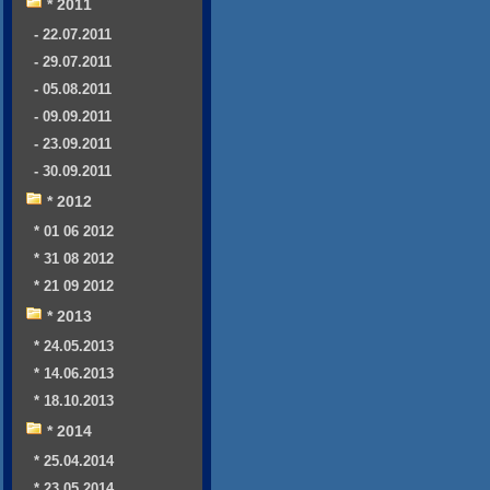
* 2011
- 22.07.2011
- 29.07.2011
- 05.08.2011
- 09.09.2011
- 23.09.2011
- 30.09.2011
* 2012
* 01 06 2012
* 31 08 2012
* 21 09 2012
* 2013
* 24.05.2013
* 14.06.2013
* 18.10.2013
* 2014
* 25.04.2014
* 23.05.2014