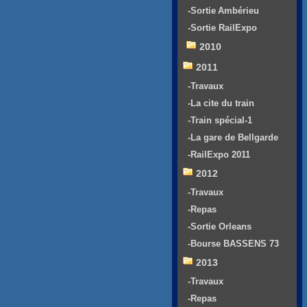
-Sortie Ambérieu
-Sortie RailExpo
2010
2011
-Travaux
-La cite du train
-Train spécial-1
-La gare de Bellgarde
-RailExpo 2011
2012
-Travaux
-Repas
-Sortie Orleans
-Bourse BASSENS 73
2013
-Travaux
-Repas