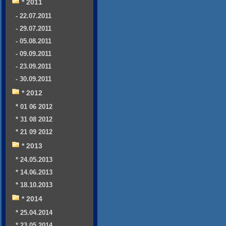
* 2011
- 22.07.2011
- 29.07.2011
- 05.08.2011
- 09.09.2011
- 23.09.2011
- 30.09.2011
* 2012
* 01 06 2012
* 31 08 2012
* 21 09 2012
* 2013
* 24.05.2013
* 14.06.2013
* 18.10.2013
* 2014
* 25.04.2014
* 23.05.2014