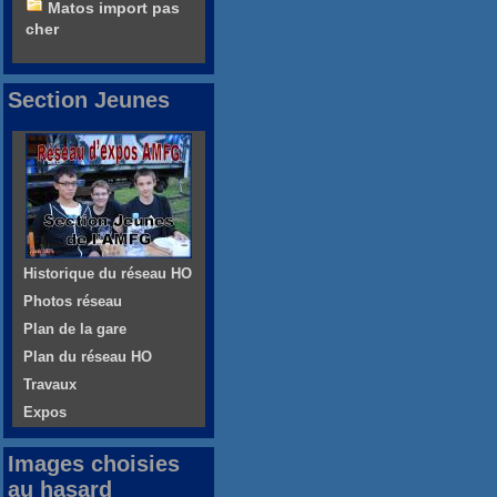
Matos import pas
cher
Section Jeunes
Historique du réseau HO
Photos réseau
Plan de la gare
Plan du réseau HO
Travaux
Expos
Images choisies
au hasard