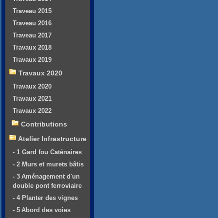
Traveau 2015
Traveau 2016
Traveau 2017
Travaux 2018
Travaux 2019
Travaux 2020
Travaux 2020
Travaux 2021
Travaux 2022
Contributions
Atelier Infrastructure
- 1 Gard fou Caténaires
- 2 Murs et murets bâtis
- 3 Aménagement d'un
double pont ferroviaire
- 4 Planter des vignes
- 5 Abord des voies