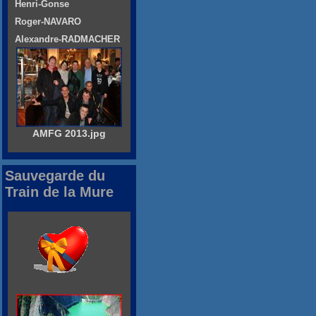
Henri-Gonse
Roger-NAVARO
Alexandre-RADMACHER
AMFG 2013.jpg
Sauvegarde du
Train de la Mure