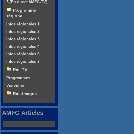
3-(En direct AMFG-TV)
Programme
régional
Infos régionales 1
Infos régionales 2
Infos régionales 3
Infos régionales 4
Infos régionales 6
Infos régionales 7
Rail TV
Programmes
Visionner
Rail-Images
AMFG Articles