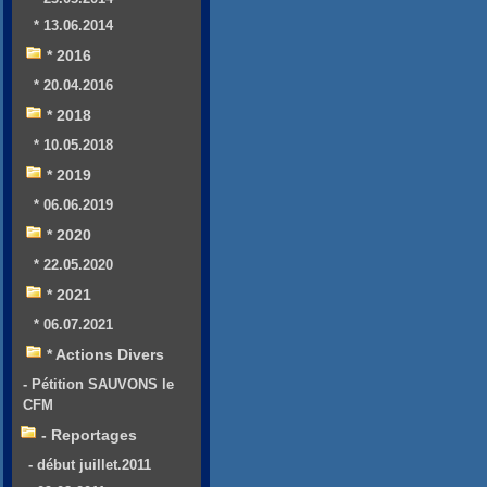
* 13.06.2014
* 2016
* 20.04.2016
* 2018
* 10.05.2018
* 2019
* 06.06.2019
* 2020
* 22.05.2020
* 2021
* 06.07.2021
* Actions Divers
- Pétition SAUVONS le
CFM
- Reportages
- début juillet.2011