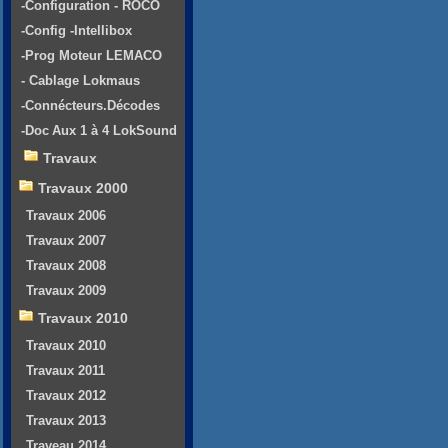
-Configuration - ROCO
-Config -Intellibox
-Prog Moteur LEMACO
- Cablage Lokmaus
-Connécteurs.Décodes
-Doc Aux 1 à 4 LokSound
Travaux
Travaux 2000
Travaux 2006
Travaux 2007
Travaux 2008
Travaux 2009
Travaux 2010
Travaux 2010
Travaux 2011
Travaux 2012
Travaux 2013
Traveau 2014