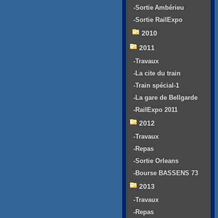
-Sortie Ambérieu
-Sortie RailExpo
2010
2011
-Travaux
-La cite du train
-Train spécial-1
-La gare de Bellgarde
-RailExpo 2011
2012
-Travaux
-Repas
-Sortie Orleans
-Bourse BASSENS 73
2013
-Travaux
-Repas