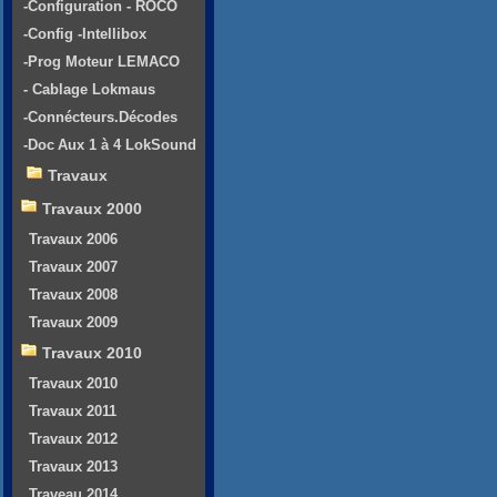
-Configuration - ROCO
-Config -Intellibox
-Prog Moteur LEMACO
- Cablage Lokmaus
-Connécteurs.Décodes
-Doc Aux 1 à 4 LokSound
Travaux
Travaux 2000
Travaux 2006
Travaux 2007
Travaux 2008
Travaux 2009
Travaux 2010
Travaux 2010
Travaux 2011
Travaux 2012
Travaux 2013
Traveau 2014