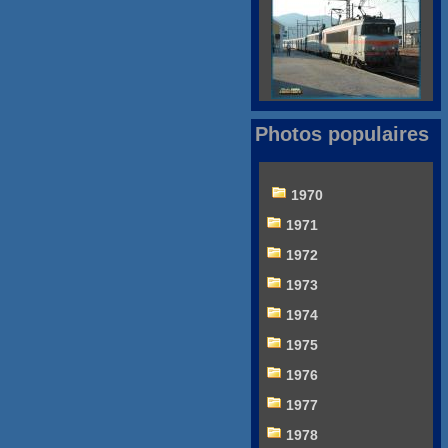
Photos populaires
1970
1971
1972
1973
1974
1975
1976
1977
1978