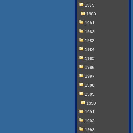
1979
1980
1981
1982
1983
1984
1985
1986
1987
1988
1989
1990
1991
1992
1993