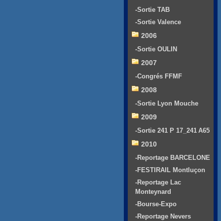
-Sortie TAB
-Sortie Valence
2006
-Sortie OULIN
2007
-Congrés FFMF
2008
-Sortie Lyon Mouche
2009
-Sortie 241 P 17_241 A65
2010
-Reportage BARCELONE
-FESTIRAIL Montluçon
-Reportage Lac
Monteynard
-Bourse-Expo
-Reportage Nevers