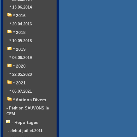
* 13.06.2014
* 2016
* 20.04.2016
* 2018
* 10.05.2018
* 2019
* 06.06.2019
* 2020
* 22.05.2020
* 2021
* 06.07.2021
* Actions Divers
- Pétition SAUVONS le
CFM
- Reportages
- début juillet.2011