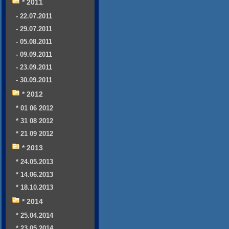
* 2011
- 22.07.2011
- 29.07.2011
- 05.08.2011
- 09.09.2011
- 23.09.2011
- 30.09.2011
* 2012
* 01 06 2012
* 31 08 2012
* 21 09 2012
* 2013
* 24.05.2013
* 14.06.2013
* 18.10.2013
* 2014
* 25.04.2014
* 23.05.2014