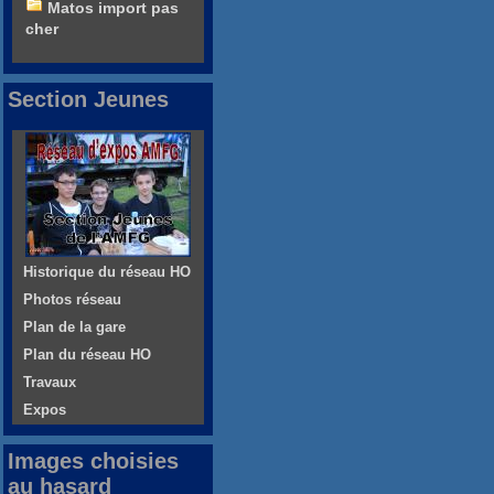
Matos import pas
cher
Section Jeunes
Historique du réseau HO
Photos réseau
Plan de la gare
Plan du réseau HO
Travaux
Expos
Images choisies
au hasard