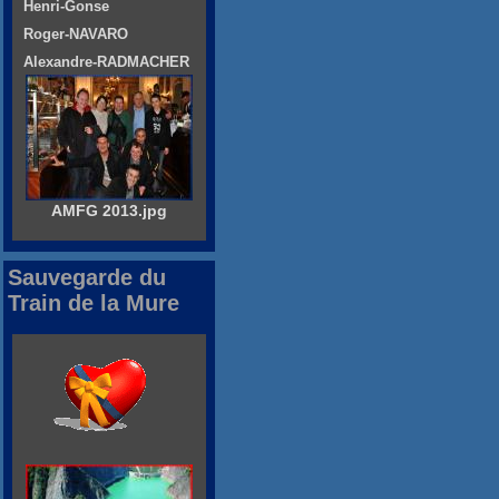
Henri-Gonse
Roger-NAVARO
Alexandre-RADMACHER
AMFG 2013.jpg
Sauvegarde du
Train de la Mure