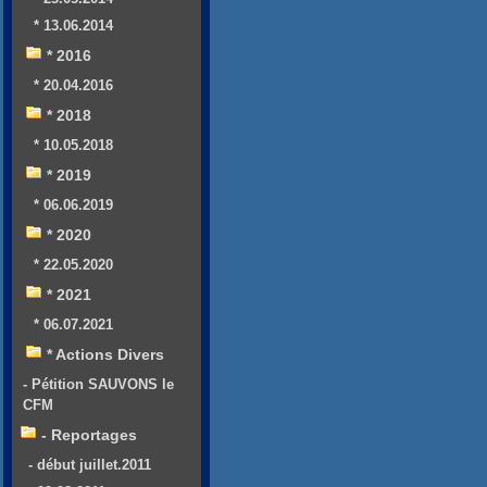
* 13.06.2014
* 2016
* 20.04.2016
* 2018
* 10.05.2018
* 2019
* 06.06.2019
* 2020
* 22.05.2020
* 2021
* 06.07.2021
* Actions Divers
- Pétition SAUVONS le
CFM
- Reportages
- début juillet.2011