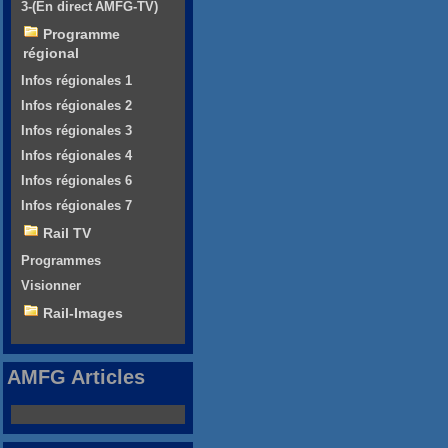
3-(En direct AMFG-TV)
Programme
régional
Infos régionales 1
Infos régionales 2
Infos régionales 3
Infos régionales 4
Infos régionales 6
Infos régionales 7
Rail TV
Programmes
Visionner
Rail-Images
AMFG Articles