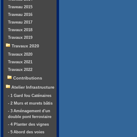
Traveau 2015
Traveau 2016
Traveau 2017
Travaux 2018
Travaux 2019
Travaux 2020
Travaux 2020
Travaux 2021
Travaux 2022
Contributions
Atelier Infrastructure
- 1 Gard fou Caténaires
- 2 Murs et murets bâtis
- 3 Aménagement d'un
double pont ferroviaire
- 4 Planter des vignes
- 5 Abord des voies