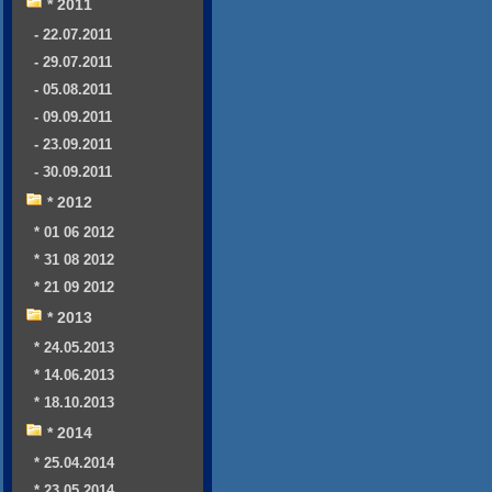
* 2011
- 22.07.2011
- 29.07.2011
- 05.08.2011
- 09.09.2011
- 23.09.2011
- 30.09.2011
* 2012
* 01 06 2012
* 31 08 2012
* 21 09 2012
* 2013
* 24.05.2013
* 14.06.2013
* 18.10.2013
* 2014
* 25.04.2014
* 23.05.2014