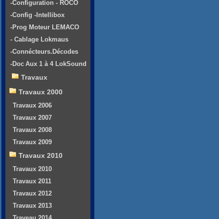
-Configuration - ROCO
-Config -Intellibox
-Prog Moteur LEMACO
- Cablage Lokmaus
-Connécteurs.Décodes
-Doc Aux 1 à 4 LokSound
Travaux
Travaux 2000
Travaux 2006
Travaux 2007
Travaux 2008
Travaux 2009
Travaux 2010
Travaux 2010
Travaux 2011
Travaux 2012
Travaux 2013
Traveau 2014