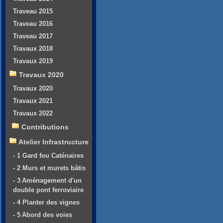
Traveau 2015
Traveau 2016
Traveau 2017
Travaux 2018
Travaux 2019
Travaux 2020
Travaux 2020
Travaux 2021
Travaux 2022
Contributions
Atelier Infrastructure
- 1 Gard fou Caténaires
- 2 Murs et murets bâtis
- 3 Aménagement d'un
double pont ferroviaire
- 4 Planter des vignes
- 5 Abord des voies