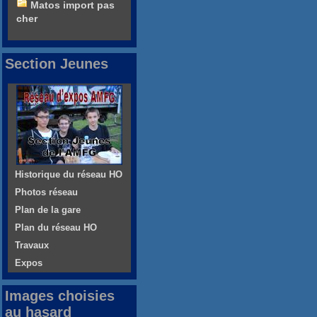
Matos import pas
cher
Section Jeunes
Historique du réseau HO
Photos réseau
Plan de la gare
Plan du réseau HO
Travaux
Expos
Images choisies
au hasard