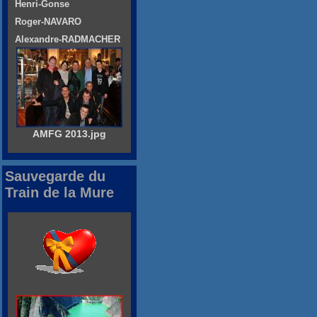
Henri-Gonse
Roger-NAVARO
Alexandre-RADMACHER
AMFG 2013.jpg
Sauvegarde du
Train de la Mure