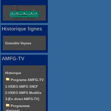
Historique lignes
Grenoble Veynes
AMFG-TV
Historique
Programe AMFG-TV
1-VIDEO AMFG SNCF
2-VIDEO AMFG Modélis
3-(En direct AMFG-TV)
Programme
régional