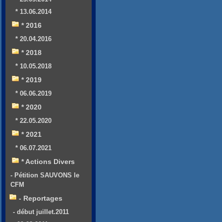
* 13.06.2014
* 2016
* 20.04.2016
* 2018
* 10.05.2018
* 2019
* 06.06.2019
* 2020
* 22.05.2020
* 2021
* 06.07.2021
* Actions Divers
- Pétition SAUVONS le
CFM
- Reportages
- début juillet.2011