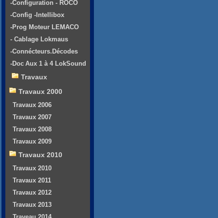
-Configuration - ROCO
-Config -Intellibox
-Prog Moteur LEMACO
- Cablage Lokmaus
-Connécteurs.Décodes
-Doc Aux 1 à 4 LokSound
Travaux
Travaux 2000
Travaux 2006
Travaux 2007
Travaux 2008
Travaux 2009
Travaux 2010
Travaux 2010
Travaux 2011
Travaux 2012
Travaux 2013
Traveau 2014