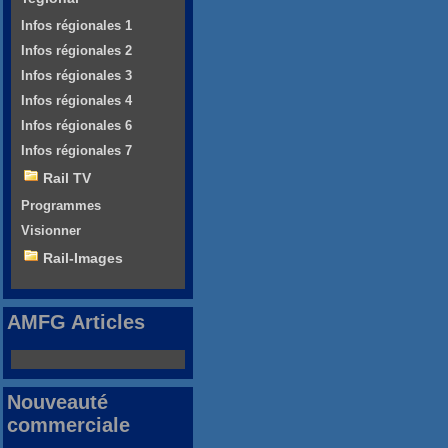
Infos régionales 1
Infos régionales 2
Infos régionales 3
Infos régionales 4
Infos régionales 6
Infos régionales 7
Rail TV
Programmes
Visionner
Rail-Images
AMFG Articles
Nouveauté
commerciale