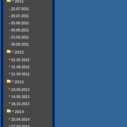
* 2011
- 22.07.2011
- 29.07.2011
- 05.08.2011
- 09.09.2011
- 23.09.2011
- 30.09.2011
* 2012
* 01 06 2012
* 31 08 2012
* 21 09 2012
* 2013
* 24.05.2013
* 14.06.2013
* 18.10.2013
* 2014
* 25.04.2014
* 23.05.2014