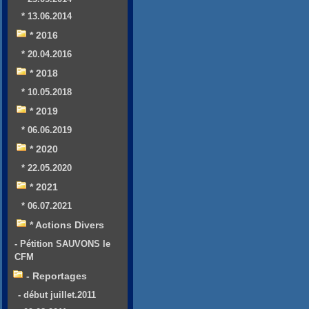
* 13.06.2014
* 2016
* 20.04.2016
* 2018
* 10.05.2018
* 2019
* 06.06.2019
* 2020
* 22.05.2020
* 2021
* 06.07.2021
* Actions Divers
- Pétition SAUVONS le
CFM
- Reportages
- début juillet.2011