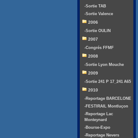
-Sortie TAB
-Sortie Valence
2006
-Sortie OULIN
2007
-Congrés FFMF
2008
-Sortie Lyon Mouche
2009
-Sortie 241 P 17_241 A65
2010
-Reportage BARCELONE
-FESTIRAIL Montluçon
-Reportage Lac
Monteynard
-Bourse-Expo
-Reportage Nevers