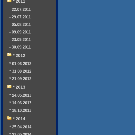
* 2011
- 22.07.2011
- 29.07.2011
- 05.08.2011
- 09.09.2011
- 23.09.2011
- 30.09.2011
* 2012
* 01 06 2012
* 31 08 2012
* 21 09 2012
* 2013
* 24.05.2013
* 14.06.2013
* 18.10.2013
* 2014
* 25.04.2014
* 23.05.2014