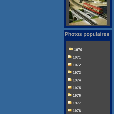
Photos populaires
1970
1971
1972
1973
1974
1975
1976
1977
1978