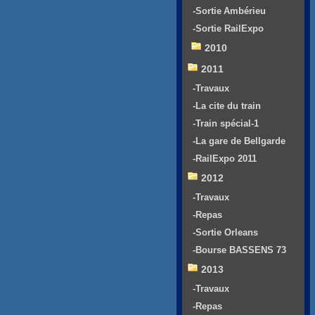
-Sortie Ambérieu
-Sortie RailExpo
2010
2011
-Travaux
-La cite du train
-Train spécial-1
-La gare de Bellgarde
-RailExpo 2011
2012
-Travaux
-Repas
-Sortie Orleans
-Bourse BASSENS 73
2013
-Travaux
-Repas