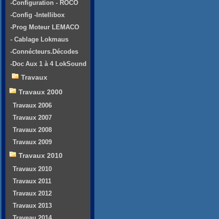
-Configuration - ROCO
-Config -Intellibox
-Prog Moteur LEMACO
- Cablage Lokmaus
-Connécteurs.Décodes
-Doc Aux 1 à 4 LokSound
Travaux
Travaux 2000
Travaux 2006
Travaux 2007
Travaux 2008
Travaux 2009
Travaux 2010
Travaux 2010
Travaux 2011
Travaux 2012
Travaux 2013
Traveau 2014