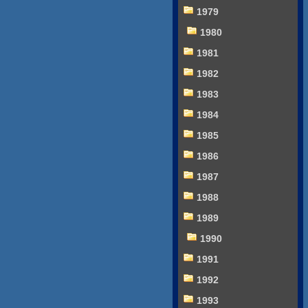
1979
1980
1981
1982
1983
1984
1985
1986
1987
1988
1989
1990
1991
1992
1993