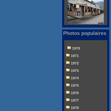
Photos populaires
1970
1971
1972
1973
1974
1975
1976
1977
1978