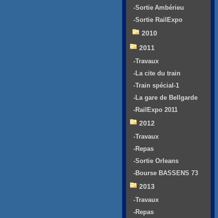
-Sortie Ambérieu
-Sortie RailExpo
2010
2011
-Travaux
-La cite du train
-Train spécial-1
-La gare de Bellgarde
-RailExpo 2011
2012
-Travaux
-Repas
-Sortie Orleans
-Bourse BASSENS 73
2013
-Travaux
-Repas