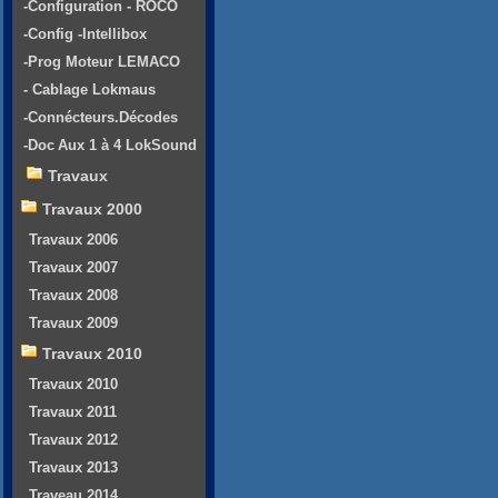
-Configuration - ROCO
-Config -Intellibox
-Prog Moteur LEMACO
- Cablage Lokmaus
-Connécteurs.Décodes
-Doc Aux 1 à 4 LokSound
Travaux
Travaux 2000
Travaux 2006
Travaux 2007
Travaux 2008
Travaux 2009
Travaux 2010
Travaux 2010
Travaux 2011
Travaux 2012
Travaux 2013
Traveau 2014