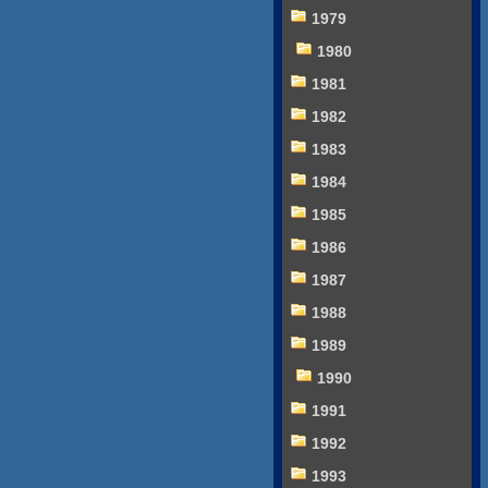
1979
1980
1981
1982
1983
1984
1985
1986
1987
1988
1989
1990
1991
1992
1993