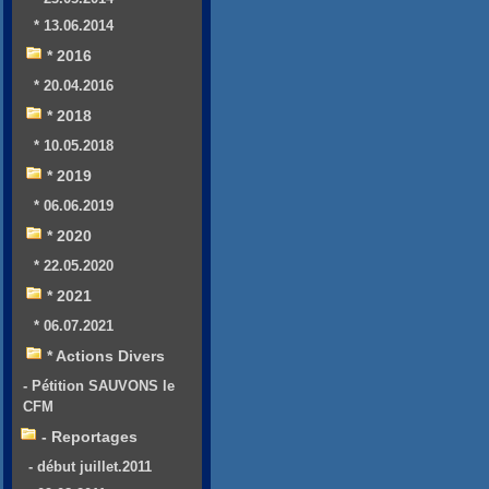
* 13.06.2014
* 2016
* 20.04.2016
* 2018
* 10.05.2018
* 2019
* 06.06.2019
* 2020
* 22.05.2020
* 2021
* 06.07.2021
* Actions Divers
- Pétition SAUVONS le
CFM
- Reportages
- début juillet.2011