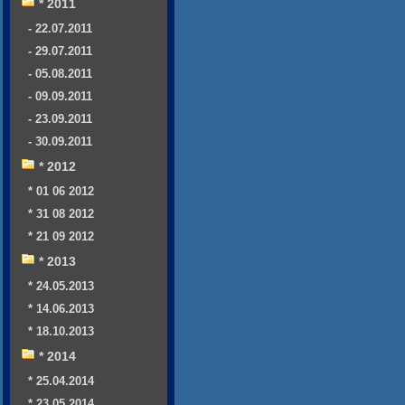
* 2011
- 22.07.2011
- 29.07.2011
- 05.08.2011
- 09.09.2011
- 23.09.2011
- 30.09.2011
* 2012
* 01 06 2012
* 31 08 2012
* 21 09 2012
* 2013
* 24.05.2013
* 14.06.2013
* 18.10.2013
* 2014
* 25.04.2014
* 23.05.2014