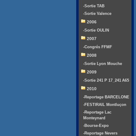
-Sortie TAB
-Sortie Valence
2006
-Sortie OULIN
2007
-Congrés FFMF
2008
-Sortie Lyon Mouche
2009
-Sortie 241 P 17_241 A65
2010
-Reportage BARCELONE
-FESTIRAIL Montluçon
-Reportage Lac
Monteynard
-Bourse-Expo
-Reportage Nevers