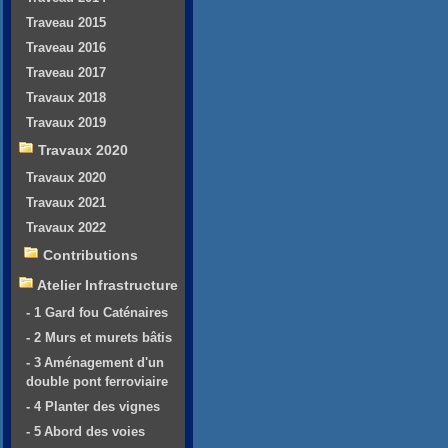
Traveau 2015
Traveau 2016
Traveau 2017
Travaux 2018
Travaux 2019
Travaux 2020
Travaux 2020
Travaux 2021
Travaux 2022
Contributions
Atelier Infrastructure
- 1 Gard fou Caténaires
- 2 Murs et murets bâtis
- 3 Aménagement d'un
double pont ferroviaire
- 4 Planter des vignes
- 5 Abord des voies