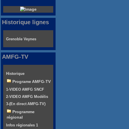
Historique lignes
Grenoble Veynes
AMFG-TV
Historique
Programe AMFG-TV
1-VIDEO AMFG SNCF
2-VIDEO AMFG Modélis
3-(En direct AMFG-TV)
Programme
régional
Infos régionales 1