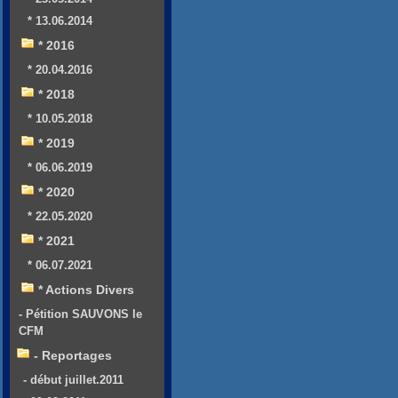
* 13.06.2014
* 2016
* 20.04.2016
* 2018
* 10.05.2018
* 2019
* 06.06.2019
* 2020
* 22.05.2020
* 2021
* 06.07.2021
* Actions Divers
- Pétition SAUVONS le
CFM
- Reportages
- début juillet.2011