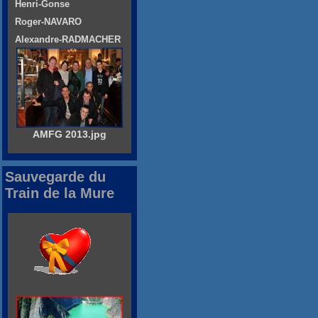
Henri-Gonse
Roger-NAVARO
Alexandre-RADMACHER
AMFG 2013.jpg
Sauvegarde du
Train de la Mure