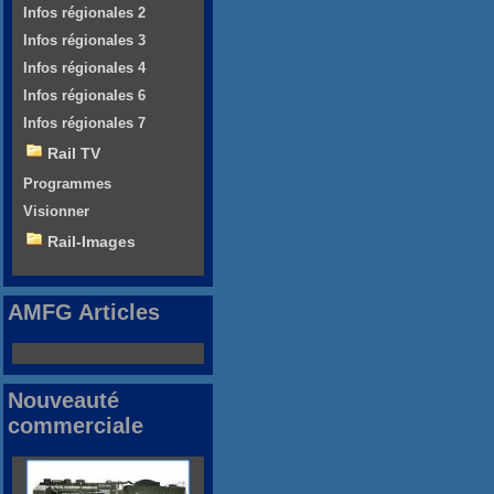
Infos régionales 2
Infos régionales 3
Infos régionales 4
Infos régionales 6
Infos régionales 7
Rail TV
Programmes
Visionner
Rail-Images
AMFG Articles
Nouveauté
commerciale