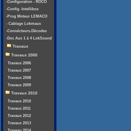
-Configuration - ROCO
-Config -Intellibox
-Prog Moteur LEMACO
- Cablage Lokmaus
-Connécteurs.Décodes
-Doc Aux 1 à 4 LokSound
Travaux
Travaux 2000
Travaux 2006
Travaux 2007
Travaux 2008
Travaux 2009
Travaux 2010
Travaux 2010
Travaux 2011
Travaux 2012
Travaux 2013
Traveau 2014