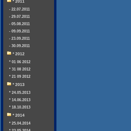
* 2011
- 22.07.2011
- 29.07.2011
- 05.08.2011
- 09.09.2011
- 23.09.2011
- 30.09.2011
* 2012
* 01 06 2012
* 31 08 2012
* 21 09 2012
* 2013
* 24.05.2013
* 14.06.2013
* 18.10.2013
* 2014
* 25.04.2014
* 23.05.2014