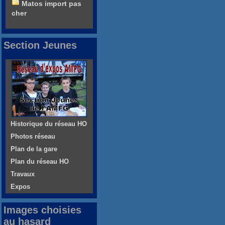
Matos import pas
cher
Section Jeunes
Historique du réseau HO
Photos réseau
Plan de la gare
Plan du réseau HO
Travaux
Expos
Images choisies
au hasard