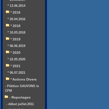
* 13.06.2014
* 2016
* 20.04.2016
* 2018
* 10.05.2018
* 2019
* 06.06.2019
* 2020
* 22.05.2020
* 2021
* 06.07.2021
* Actions Divers
- Pétition SAUVONS le
CFM
- Reportages
- début juillet.2011