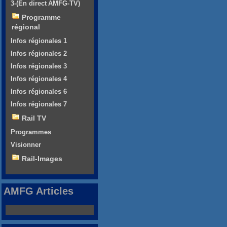
3-(En direct AMFG-TV)
Programme
régional
Infos régionales 1
Infos régionales 2
Infos régionales 3
Infos régionales 4
Infos régionales 6
Infos régionales 7
Rail TV
Programmes
Visionner
Rail-Images
AMFG Articles