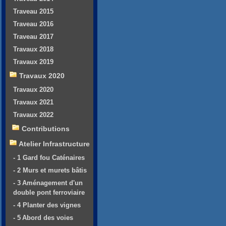
Traveau 2015
Traveau 2016
Traveau 2017
Travaux 2018
Travaux 2019
Travaux 2020
Travaux 2020
Travaux 2021
Travaux 2022
Contributions
Atelier Infrastructure
- 1 Gard fou Caténaires
- 2 Murs et murets bâtis
- 3 Aménagement d'un
double pont ferroviaire
- 4 Planter des vignes
- 5 Abord des voies