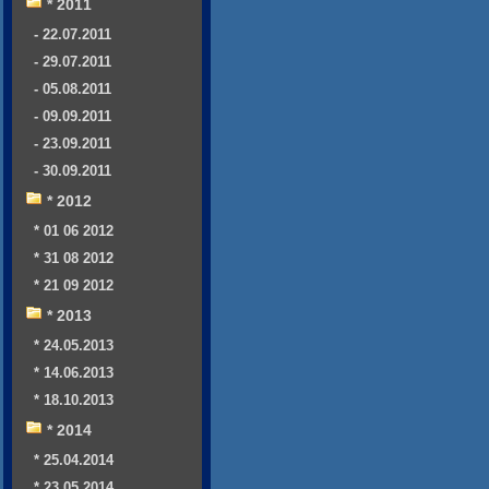
* 2011
- 22.07.2011
- 29.07.2011
- 05.08.2011
- 09.09.2011
- 23.09.2011
- 30.09.2011
* 2012
* 01 06 2012
* 31 08 2012
* 21 09 2012
* 2013
* 24.05.2013
* 14.06.2013
* 18.10.2013
* 2014
* 25.04.2014
* 23.05.2014