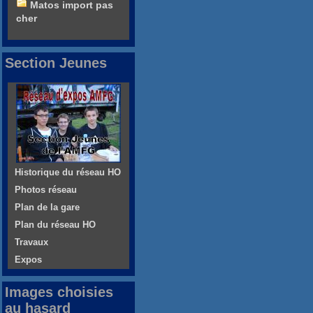
Matos import pas
cher
Section Jeunes
Historique du réseau HO
Photos réseau
Plan de la gare
Plan du réseau HO
Travaux
Expos
Images choisies
au hasard