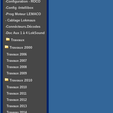
-Configuration - ROCO
-Config -Intellibox
-Prog Moteur LEMACO
- Cablage Lokmaus
-Connécteurs.Décodes
-Doc Aux 1 à 4 LokSound
Travaux
Travaux 2000
Travaux 2006
Travaux 2007
Travaux 2008
Travaux 2009
Travaux 2010
Travaux 2010
Travaux 2011
Travaux 2012
Travaux 2013
Traveau 2014