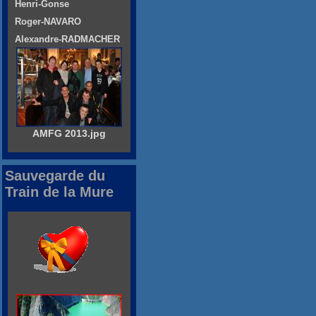
Henri-Gonse
Roger-NAVARO
Alexandre-RADMACHER
AMFG 2013.jpg
Sauvegarde du
Train de la Mure