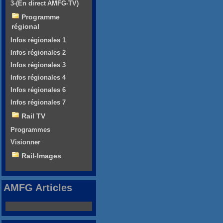
3-(En direct AMFG-TV)
Programme
régional
Infos régionales 1
Infos régionales 2
Infos régionales 3
Infos régionales 4
Infos régionales 6
Infos régionales 7
Rail TV
Programmes
Visionner
Rail-Images
AMFG Articles