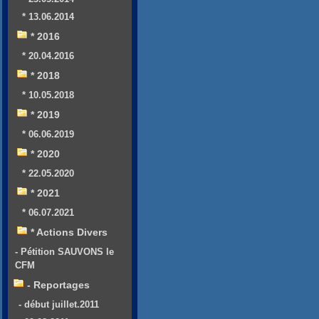
* 13.06.2014
* 2016
* 20.04.2016
* 2018
* 10.05.2018
* 2019
* 06.06.2019
* 2020
* 22.05.2020
* 2021
* 06.07.2021
* Actions Divers
- Pétition SAUVONS le
CFM
- Reportages
- début juillet.2011