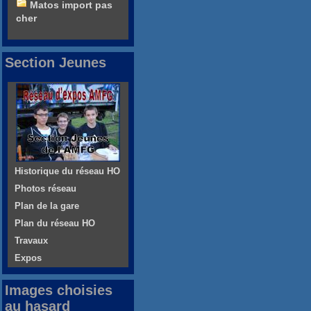
Matos import pas
cher
Section Jeunes
Historique du réseau HO
Photos réseau
Plan de la gare
Plan du réseau HO
Travaux
Expos
Images choisies
au hasard