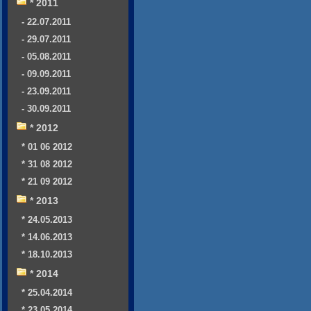
* 2011
- 22.07.2011
- 29.07.2011
- 05.08.2011
- 09.09.2011
- 23.09.2011
- 30.09.2011
* 2012
* 01 06 2012
* 31 08 2012
* 21 09 2012
* 2013
* 24.05.2013
* 14.06.2013
* 18.10.2013
* 2014
* 25.04.2014
* 23.05.2014