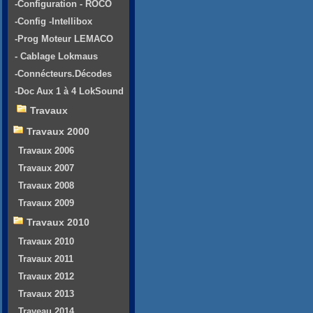
-Configuration - ROCO
-Config -Intellibox
-Prog Moteur LEMACO
- Cablage Lokmaus
-Connécteurs.Décodes
-Doc Aux 1 à 4 LokSound
Travaux
Travaux 2000
Travaux 2006
Travaux 2007
Travaux 2008
Travaux 2009
Travaux 2010
Travaux 2010
Travaux 2011
Travaux 2012
Travaux 2013
Traveau 2014