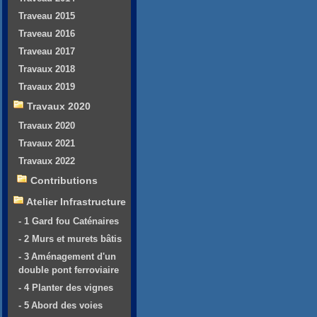
Traveau 2015
Traveau 2016
Traveau 2017
Travaux 2018
Travaux 2019
Travaux 2020
Travaux 2020
Travaux 2021
Travaux 2022
Contributions
Atelier Infrastructure
- 1 Gard fou Caténaires
- 2 Murs et murets bâtis
- 3 Aménagement d'un
double pont ferroviaire
- 4 Planter des vignes
- 5 Abord des voies