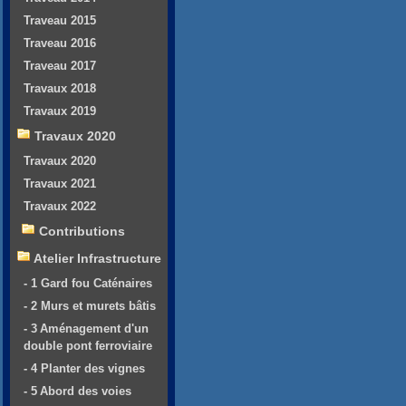
Traveau 2015
Traveau 2016
Traveau 2017
Travaux 2018
Travaux 2019
Travaux 2020
Travaux 2020
Travaux 2021
Travaux 2022
Contributions
Atelier Infrastructure
- 1 Gard fou Caténaires
- 2 Murs et murets bâtis
- 3 Aménagement d'un
double pont ferroviaire
- 4 Planter des vignes
- 5 Abord des voies