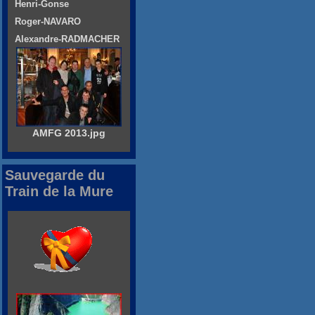
Henri-Gonse
Roger-NAVARO
Alexandre-RADMACHER
AMFG 2013.jpg
Sauvegarde du
Train de la Mure