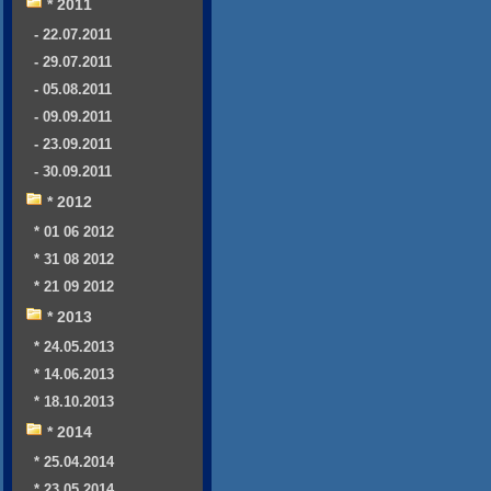
* 2011
- 22.07.2011
- 29.07.2011
- 05.08.2011
- 09.09.2011
- 23.09.2011
- 30.09.2011
* 2012
* 01 06 2012
* 31 08 2012
* 21 09 2012
* 2013
* 24.05.2013
* 14.06.2013
* 18.10.2013
* 2014
* 25.04.2014
* 23.05.2014