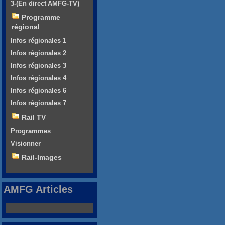
3-(En direct AMFG-TV)
Programme
régional
Infos régionales 1
Infos régionales 2
Infos régionales 3
Infos régionales 4
Infos régionales 6
Infos régionales 7
Rail TV
Programmes
Visionner
Rail-Images
AMFG Articles