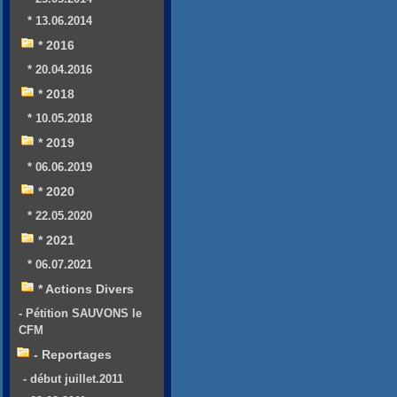
* 13.06.2014
* 2016
* 20.04.2016
* 2018
* 10.05.2018
* 2019
* 06.06.2019
* 2020
* 22.05.2020
* 2021
* 06.07.2021
* Actions Divers
- Pétition SAUVONS le
CFM
- Reportages
- début juillet.2011