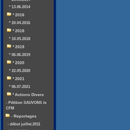
* 13.06.2014
* 2016
* 20.04.2016
* 2018
* 10.05.2018
* 2019
* 06.06.2019
* 2020
* 22.05.2020
* 2021
* 06.07.2021
* Actions Divers
- Pétition SAUVONS le
CFM
- Reportages
- début juillet.2011