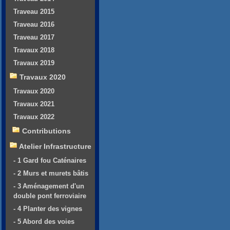
Traveau 2015
Traveau 2016
Traveau 2017
Travaux 2018
Travaux 2019
Travaux 2020
Travaux 2020
Travaux 2021
Travaux 2022
Contributions
Atelier Infrastructure
- 1 Gard fou Caténaires
- 2 Murs et murets bâtis
- 3 Aménagement d'un
double pont ferroviaire
- 4 Planter des vignes
- 5 Abord des voies