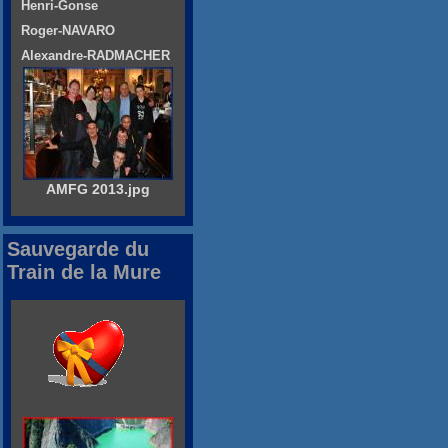
Henri-Gonse
Roger-NAVARO
Alexandre-RADMACHER
AMFG 2013.jpg
Sauvegarde du
Train de la Mure