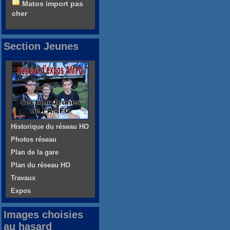
Matos import pas
cher
Section Jeunes
Historique du réseau HO
Photos réseau
Plan de la gare
Plan du réseau HO
Travaux
Expos
Images choisies
au hasard