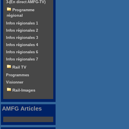
3-(En direct AMFG-TV)
Programme
régional
Infos régionales 1
Infos régionales 2
Infos régionales 3
Infos régionales 4
Infos régionales 6
Infos régionales 7
Rail TV
Programmes
Visionner
Rail-Images
AMFG Articles