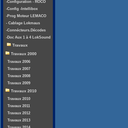
-Configuration - ROCO
-Config -Intellibox
-Prog Moteur LEMACO
- Cablage Lokmaus
-Connécteurs.Décodes
-Doc Aux 1 à 4 LokSound
Travaux
Travaux 2000
Travaux 2006
Travaux 2007
Travaux 2008
Travaux 2009
Travaux 2010
Travaux 2010
Travaux 2011
Travaux 2012
Travaux 2013
Traveau 2014