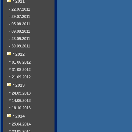
* 2011
- 22.07.2011
- 29.07.2011
- 05.08.2011
- 09.09.2011
- 23.09.2011
- 30.09.2011
* 2012
* 01 06 2012
* 31 08 2012
* 21 09 2012
* 2013
* 24.05.2013
* 14.06.2013
* 18.10.2013
* 2014
* 25.04.2014
* 23.05.2014