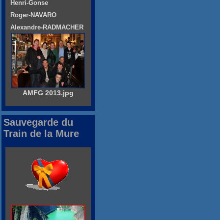
Henri-Gonse
Roger-NAVARO
Alexandre-RADMACHER
AMFG 2013.jpg
Sauvegarde du
Train de la Mure