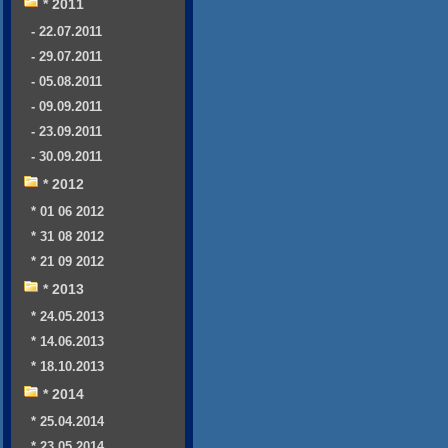
* 2011
- 22.07.2011
- 29.07.2011
- 05.08.2011
- 09.09.2011
- 23.09.2011
- 30.09.2011
* 2012
* 01 06 2012
* 31 08 2012
* 21 09 2012
* 2013
* 24.05.2013
* 14.06.2013
* 18.10.2013
* 2014
* 25.04.2014
* 23.05.2014