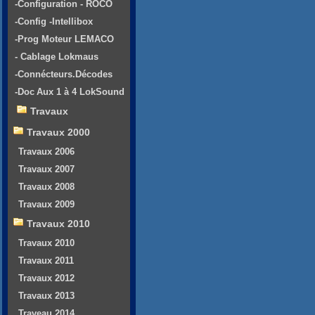
-Configuration - ROCO
-Config -Intellibox
-Prog Moteur LEMACO
- Cablage Lokmaus
-Connécteurs.Décodes
-Doc Aux 1 à 4 LokSound
Travaux
Travaux 2000
Travaux 2006
Travaux 2007
Travaux 2008
Travaux 2009
Travaux 2010
Travaux 2010
Travaux 2011
Travaux 2012
Travaux 2013
Traveau 2014