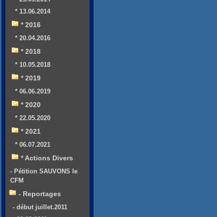
* 13.06.2014
* 2016
* 20.04.2016
* 2018
* 10.05.2018
* 2019
* 06.06.2019
* 2020
* 22.05.2020
* 2021
* 06.07.2021
* Actions Divers
- Pétition SAUVONS le
CFM
- Reportages
- début juillet.2011