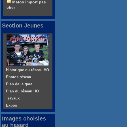
Matos import pas
cher
Section Jeunes
Historique du réseau HO
Photos réseau
Plan de la gare
Plan du réseau HO
Travaux
Expos
Images choisies
au hasard