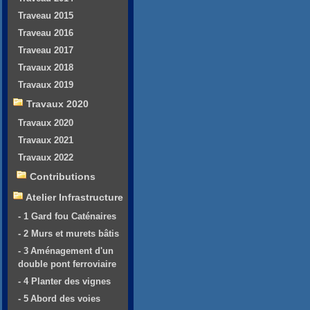
Traveau 2015
Traveau 2016
Traveau 2017
Travaux 2018
Travaux 2019
Travaux 2020
Travaux 2020
Travaux 2021
Travaux 2022
Contributions
Atelier Infrastructure
- 1 Gard fou Caténaires
- 2 Murs et murets bâtis
- 3 Aménagement d'un
double pont ferroviaire
- 4 Planter des vignes
- 5 Abord des voies