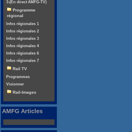
3-(En direct AMFG-TV)
Programme
régional
Infos régionales 1
Infos régionales 2
Infos régionales 3
Infos régionales 4
Infos régionales 6
Infos régionales 7
Rail TV
Programmes
Visionner
Rail-Images
AMFG Articles