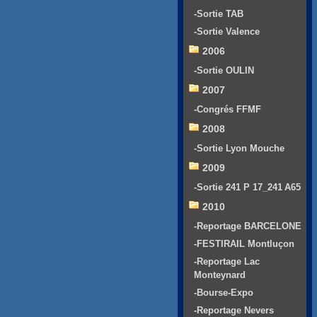
-Sortie TAB
-Sortie Valence
2006
-Sortie OULIN
2007
-Congrés FFMF
2008
-Sortie Lyon Mouche
2009
-Sortie 241 P 17_241 A65
2010
-Reportage BARCELONE
-FESTIRAIL Montluçon
-Reportage Lac
Monteynard
-Bourse-Expo
-Reportage Nevers