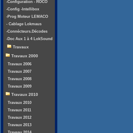
-Configuration - ROCO
-Config -Intellibox
-Prog Moteur LEMACO
- Cablage Lokmaus
-Connécteurs.Décodes
-Doc Aux 1 à 4 LokSound
Travaux
Travaux 2000
Travaux 2006
Travaux 2007
Travaux 2008
Travaux 2009
Travaux 2010
Travaux 2010
Travaux 2011
Travaux 2012
Travaux 2013
Traveau 2014