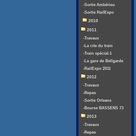
-Sortie Ambérieu
-Sortie RailExpo
2010
2011
-Travaux
-La cite du train
-Train spécial-1
-La gare de Bellgarde
-RailExpo 2011
2012
-Travaux
-Repas
-Sortie Orleans
-Bourse BASSENS 73
2013
-Travaux
-Repas