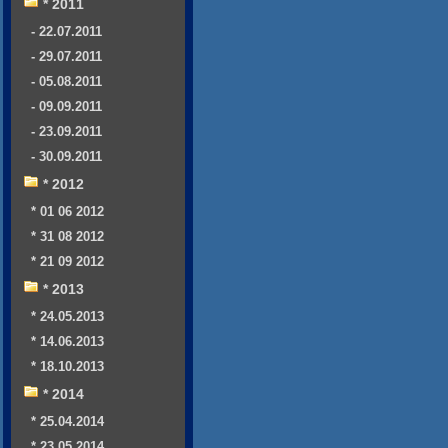
* 2011
- 22.07.2011
- 29.07.2011
- 05.08.2011
- 09.09.2011
- 23.09.2011
- 30.09.2011
* 2012
* 01 06 2012
* 31 08 2012
* 21 09 2012
* 2013
* 24.05.2013
* 14.06.2013
* 18.10.2013
* 2014
* 25.04.2014
* 23.05.2014