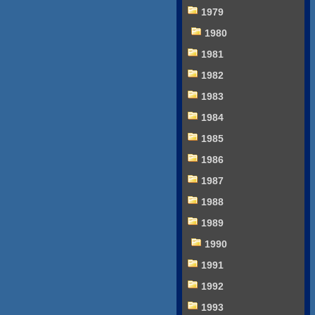
1979
1980
1981
1982
1983
1984
1985
1986
1987
1988
1989
1990
1991
1992
1993