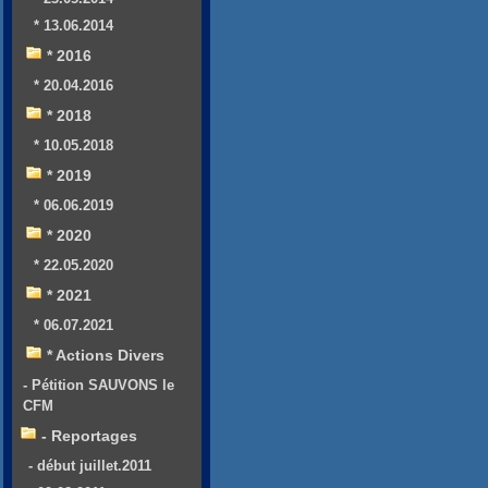
* 13.06.2014
* 2016
* 20.04.2016
* 2018
* 10.05.2018
* 2019
* 06.06.2019
* 2020
* 22.05.2020
* 2021
* 06.07.2021
* Actions Divers
- Pétition SAUVONS le
CFM
- Reportages
- début juillet.2011