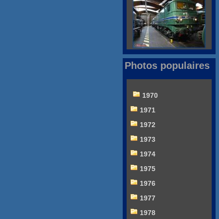
Photos populaires
1970
1971
1972
1973
1974
1975
1976
1977
1978