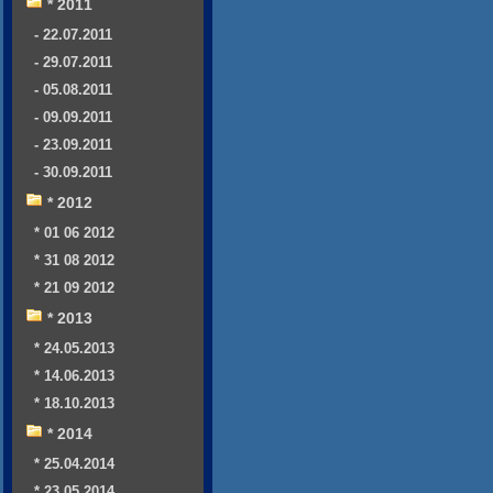
* 2011
- 22.07.2011
- 29.07.2011
- 05.08.2011
- 09.09.2011
- 23.09.2011
- 30.09.2011
* 2012
* 01 06 2012
* 31 08 2012
* 21 09 2012
* 2013
* 24.05.2013
* 14.06.2013
* 18.10.2013
* 2014
* 25.04.2014
* 23.05.2014