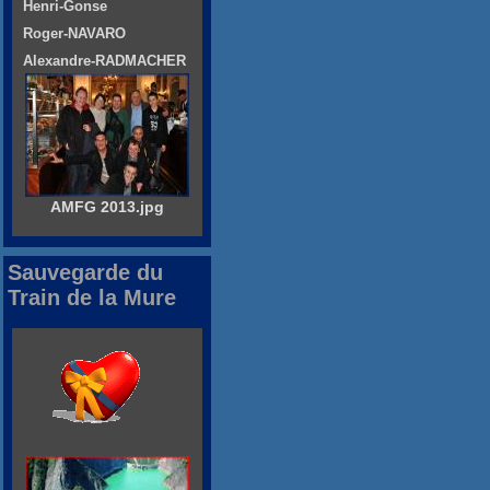
Henri-Gonse
Roger-NAVARO
Alexandre-RADMACHER
AMFG 2013.jpg
Sauvegarde du
Train de la Mure