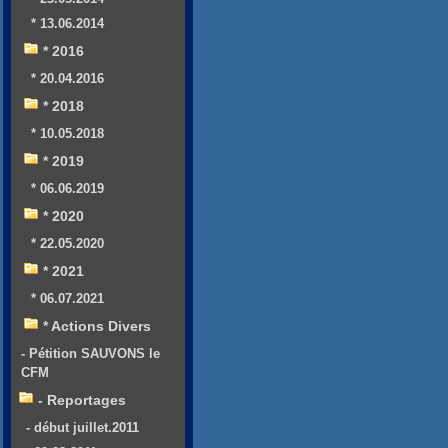
* 13.06.2014
* 2016
* 20.04.2016
* 2018
* 10.05.2018
* 2019
* 06.06.2019
* 2020
* 22.05.2020
* 2021
* 06.07.2021
* Actions Divers
- Pétition SAUVONS le
CFM
- Reportages
- début juillet.2011