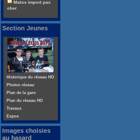
Matos import pas
cher
Section Jeunes
Historique du réseau HO
Photos réseau
Plan de la gare
Plan du réseau HO
Travaux
Expos
Images choisies
au hasard