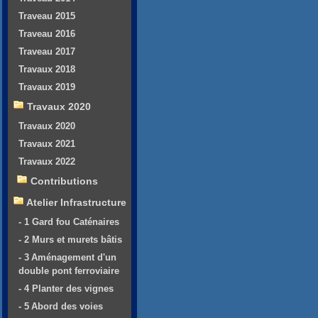
Traveau 2015
Traveau 2016
Traveau 2017
Travaux 2018
Travaux 2019
Travaux 2020
Travaux 2020
Travaux 2021
Travaux 2022
Contributions
Atelier Infrastructure
- 1 Gard fou Caténaires
- 2 Murs et murets bâtis
- 3 Aménagement d'un
double pont ferroviaire
- 4 Planter des vignes
- 5 Abord des voies