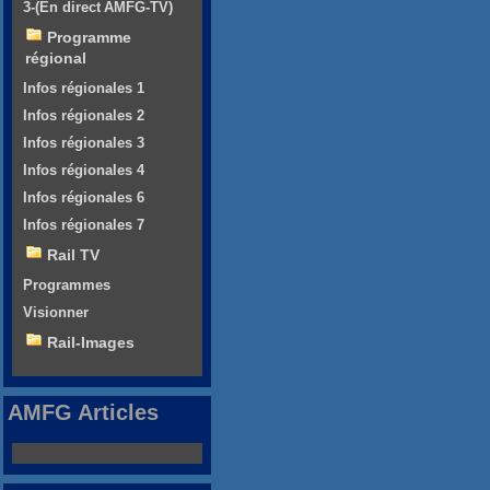
3-(En direct AMFG-TV)
Programme
régional
Infos régionales 1
Infos régionales 2
Infos régionales 3
Infos régionales 4
Infos régionales 6
Infos régionales 7
Rail TV
Programmes
Visionner
Rail-Images
AMFG Articles