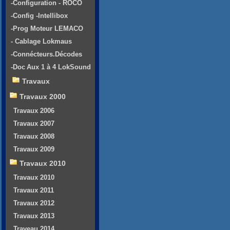
-Configuration - ROCO
-Config -Intellibox
-Prog Moteur LEMACO
- Cablage Lokmaus
-Connécteurs.Décodes
-Doc Aux 1 à 4 LokSound
Travaux
Travaux 2000
Travaux 2006
Travaux 2007
Travaux 2008
Travaux 2009
Travaux 2010
Travaux 2010
Travaux 2011
Travaux 2012
Travaux 2013
Traveau 2014