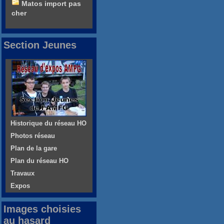
Matos import pas
cher
Section Jeunes
Historique du réseau HO
Photos réseau
Plan de la gare
Plan du réseau HO
Travaux
Expos
Images choisies
au hasard