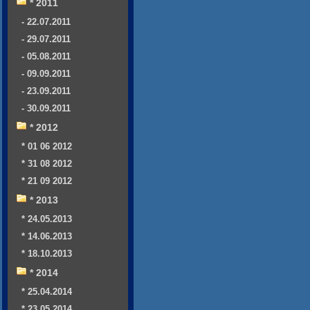
* 2011
- 22.07.2011
- 29.07.2011
- 05.08.2011
- 09.09.2011
- 23.09.2011
- 30.09.2011
* 2012
* 01 06 2012
* 31 08 2012
* 21 09 2012
* 2013
* 24.05.2013
* 14.06.2013
* 18.10.2013
* 2014
* 25.04.2014
* 23.05.2014