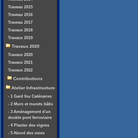
Traveau 2015
Traveau 2016
Traveau 2017
Travaux 2018
Travaux 2019
Travaux 2020
Travaux 2020
Travaux 2021
Travaux 2022
Contributions
Atelier Infrastructure
- 1 Gard fou Caténaires
- 2 Murs et murets bâtis
- 3 Aménagement d'un
double pont ferroviaire
- 4 Planter des vignes
- 5 Abord des voies