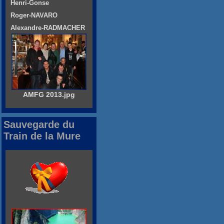
Henri-Gonse
Roger-NAVARO
Alexandre-RADMACHER
AMFG 2013.jpg
Sauvegarde du
Train de la Mure