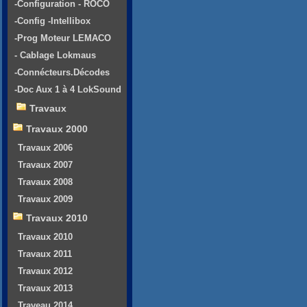
-Configuration - ROCO
-Config -Intellibox
-Prog Moteur LEMACO
- Cablage Lokmaus
-Connécteurs.Décodes
-Doc Aux 1 à 4 LokSound
Travaux
Travaux 2000
Travaux 2006
Travaux 2007
Travaux 2008
Travaux 2009
Travaux 2010
Travaux 2010
Travaux 2011
Travaux 2012
Travaux 2013
Traveau 2014