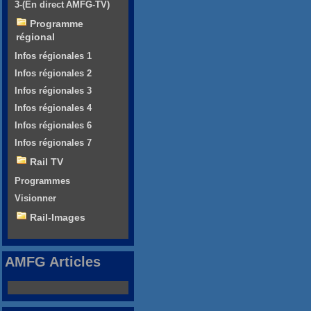
3-(En direct AMFG-TV)
Programme
régional
Infos régionales 1
Infos régionales 2
Infos régionales 3
Infos régionales 4
Infos régionales 6
Infos régionales 7
Rail TV
Programmes
Visionner
Rail-Images
AMFG Articles