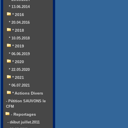
* 13.06.2014
* 2016
* 20.04.2016
* 2018
* 10.05.2018
* 2019
* 06.06.2019
* 2020
* 22.05.2020
* 2021
* 06.07.2021
* Actions Divers
- Pétition SAUVONS le
CFM
- Reportages
- début juillet.2011