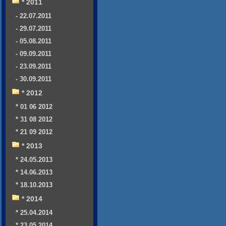
* 2011
- 22.07.2011
- 29.07.2011
- 05.08.2011
- 09.09.2011
- 23.09.2011
- 30.09.2011
* 2012
* 01 06 2012
* 31 08 2012
* 21 09 2012
* 2013
* 24.05.2013
* 14.06.2013
* 18.10.2013
* 2014
* 25.04.2014
* 23.05.2014