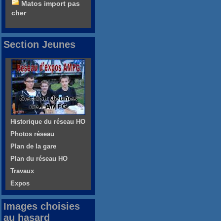
Matos import pas
cher
Section Jeunes
Historique du réseau HO
Photos réseau
Plan de la gare
Plan du réseau HO
Travaux
Expos
Images choisies
au hasard