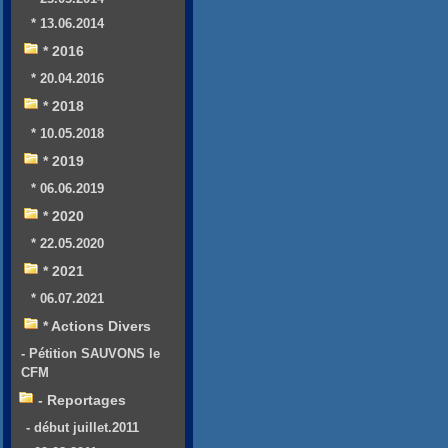
* 13.06.2014
* 2016
* 20.04.2016
* 2018
* 10.05.2018
* 2019
* 06.06.2019
* 2020
* 22.05.2020
* 2021
* 06.07.2021
* Actions Divers
- Pétition SAUVONS le
CFM
- Reportages
- début juillet.2011