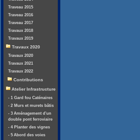
Traveau 2015
Traveau 2016
Traveau 2017
Travaux 2018
Travaux 2019
Travaux 2020
Travaux 2020
Travaux 2021
Travaux 2022
Contributions
Atelier Infrastructure
- 1 Gard fou Caténaires
- 2 Murs et murets bâtis
- 3 Aménagement d'un
double pont ferroviaire
- 4 Planter des vignes
- 5 Abord des voies