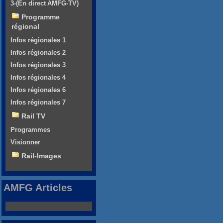
3-(En direct AMFG-TV)
Programme
régional
Infos régionales 1
Infos régionales 2
Infos régionales 3
Infos régionales 4
Infos régionales 6
Infos régionales 7
Rail TV
Programmes
Visionner
Rail-Images
AMFG Articles