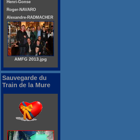
Henri-Gonse
Roger-NAVARO
Alexandre-RADMACHER
AMFG 2013.jpg
Sauvegarde du
Train de la Mure