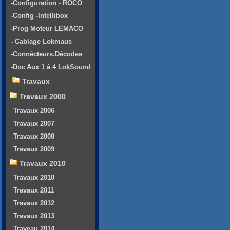
-Configuration - ROCO
-Config -Intellibox
-Prog Moteur LEMACO
- Cablage Lokmaus
-Connécteurs.Décodes
-Doc Aux 1 à 4 LokSound
Travaux
Travaux 2000
Travaux 2006
Travaux 2007
Travaux 2008
Travaux 2009
Travaux 2010
Travaux 2010
Travaux 2011
Travaux 2012
Travaux 2013
Traveau 2014