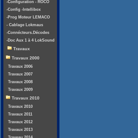
-Configuration - ROCO
-Config -Intellibox
-Prog Moteur LEMACO
- Cablage Lokmaus
-Connécteurs.Décodes
-Doc Aux 1 à 4 LokSound
Travaux
Travaux 2000
Travaux 2006
Travaux 2007
Travaux 2008
Travaux 2009
Travaux 2010
Travaux 2010
Travaux 2011
Travaux 2012
Travaux 2013
Traveau 2014