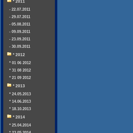
* 2011
- 22.07.2011
- 29.07.2011
- 05.08.2011
- 09.09.2011
- 23.09.2011
- 30.09.2011
* 2012
* 01 06 2012
* 31 08 2012
* 21 09 2012
* 2013
* 24.05.2013
* 14.06.2013
* 18.10.2013
* 2014
* 25.04.2014
* 23.05.2014