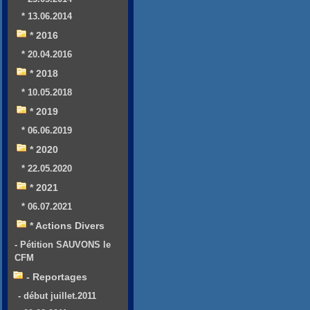
* 13.06.2014
* 2016
* 20.04.2016
* 2018
* 10.05.2018
* 2019
* 06.06.2019
* 2020
* 22.05.2020
* 2021
* 06.07.2021
* Actions Divers
- Pétition SAUVONS le
CFM
- Reportages
- début juillet.2011