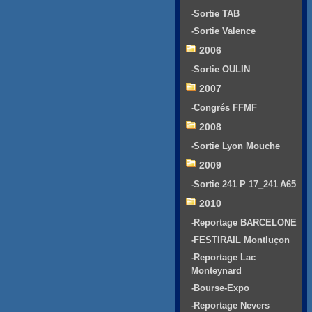
-Sortie TAB
-Sortie Valence
2006
-Sortie OULIN
2007
-Congrés FFMF
2008
-Sortie Lyon Mouche
2009
-Sortie 241 P 17_241 A65
2010
-Reportage BARCELONE
-FESTIRAIL Montluçon
-Reportage Lac
Monteynard
-Bourse-Expo
-Reportage Nevers