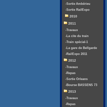
-Sortie Ambérieu
-Sortie RailExpo
2010
2011
-Travaux
-La cite du train
-Train spécial-1
-La gare de Bellgarde
-RailExpo 2011
2012
-Travaux
-Repas
-Sortie Orleans
-Bourse BASSENS 73
2013
-Travaux
-Repas