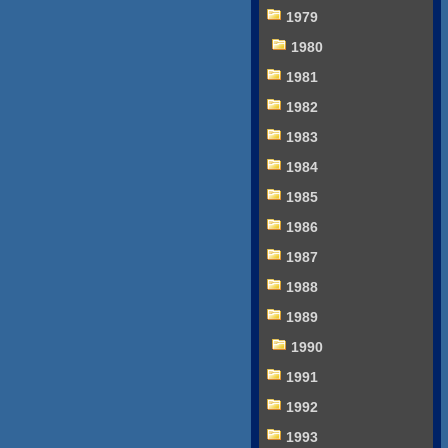
1979
1980
1981
1982
1983
1984
1985
1986
1987
1988
1989
1990
1991
1992
1993