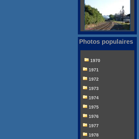
Photos populaires
1970
1971
1972
1973
1974
1975
1976
1977
1978