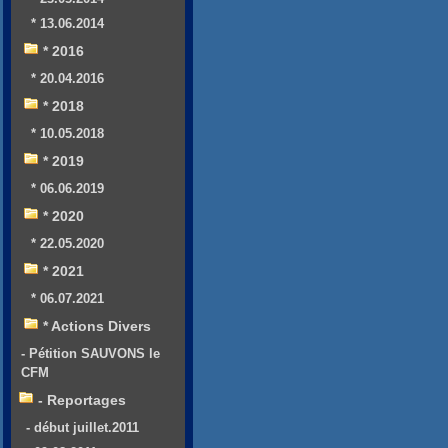
* 13.06.2014
* 2016
* 20.04.2016
* 2018
* 10.05.2018
* 2019
* 06.06.2019
* 2020
* 22.05.2020
* 2021
* 06.07.2021
* Actions Divers
- Pétition SAUVONS le
CFM
- Reportages
- début juillet.2011