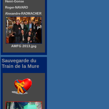
Henri-Gonse
Roger-NAVARO
Alexandre-RADMACHER
AMFG 2013.jpg
Sauvegarde du
Train de la Mure