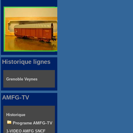
Historique lignes
Grenoble Veynes
AMFG-TV
Historique
Programe AMFG-TV
1-VIDEO AMFG SNCF