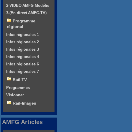
2-VIDEO AMFG Modélis
3-(En direct AMFG-TV)
Programme
régional
Infos régionales 1
Infos régionales 2
Infos régionales 3
Infos régionales 4
Infos régionales 6
Infos régionales 7
Rail TV
Programmes
Visionner
Rail-Images
AMFG Articles