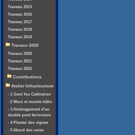
Traveau 2015
Traveau 2016
Traveau 2017
Travaux 2018
Travaux 2019
Travaux 2020
Travaux 2020
Travaux 2021
Travaux 2022
Contributions
Atelier Infrastructure
- 1 Gard fou Caténaires
- 2 Murs et murets bâtis
- 3 Aménagement d'un
double pont ferroviaire
- 4 Planter des vignes
- 5 Abord des voies