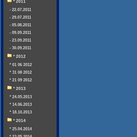
* 2011
- 22.07.2011
- 29.07.2011
- 05.08.2011
- 09.09.2011
- 23.09.2011
- 30.09.2011
* 2012
* 01 06 2012
* 31 08 2012
* 21 09 2012
* 2013
* 24.05.2013
* 14.06.2013
* 18.10.2013
* 2014
* 25.04.2014
* 23.05.2014