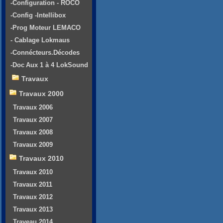
-Configuration - ROCO
-Config -Intellibox
-Prog Moteur LEMACO
- Cablage Lokmaus
-Connécteurs.Décodes
-Doc Aux 1 à 4 LokSound
Travaux
Travaux 2000
Travaux 2006
Travaux 2007
Travaux 2008
Travaux 2009
Travaux 2010
Travaux 2010
Travaux 2011
Travaux 2012
Travaux 2013
Traveau 2014