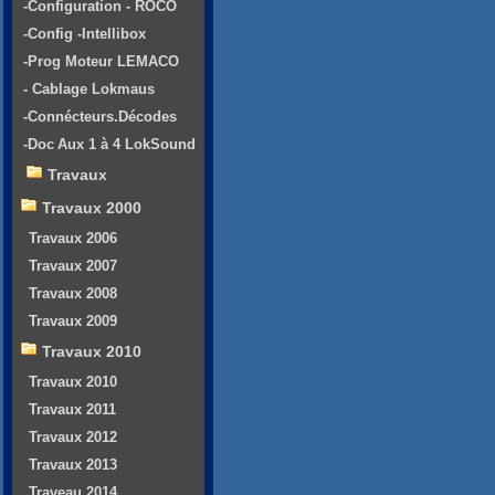
-Configuration - ROCO
-Config -Intellibox
-Prog Moteur LEMACO
- Cablage Lokmaus
-Connécteurs.Décodes
-Doc Aux 1 à 4 LokSound
Travaux
Travaux 2000
Travaux 2006
Travaux 2007
Travaux 2008
Travaux 2009
Travaux 2010
Travaux 2010
Travaux 2011
Travaux 2012
Travaux 2013
Traveau 2014