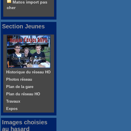
Matos import pas
cher
Section Jeunes
Historique du réseau HO
Photos réseau
Plan de la gare
Plan du réseau HO
Travaux
Expos
Images choisies
au hasard