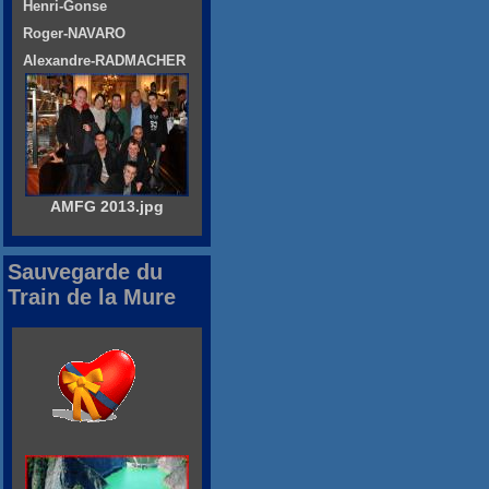
Henri-Gonse
Roger-NAVARO
Alexandre-RADMACHER
AMFG 2013.jpg
Sauvegarde du
Train de la Mure