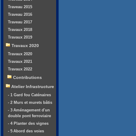
Traveau 2015
Traveau 2016
Traveau 2017
Travaux 2018
Travaux 2019
Travaux 2020
Travaux 2020
Travaux 2021
Travaux 2022
Contributions
Atelier Infrastructure
- 1 Gard fou Caténaires
- 2 Murs et murets bâtis
- 3 Aménagement d'un
double pont ferroviaire
- 4 Planter des vignes
- 5 Abord des voies