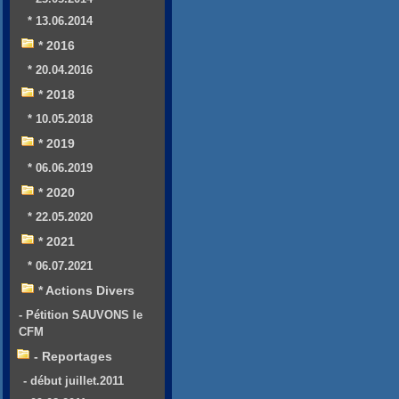
* 13.06.2014
* 2016
* 20.04.2016
* 2018
* 10.05.2018
* 2019
* 06.06.2019
* 2020
* 22.05.2020
* 2021
* 06.07.2021
* Actions Divers
- Pétition SAUVONS le
CFM
- Reportages
- début juillet.2011