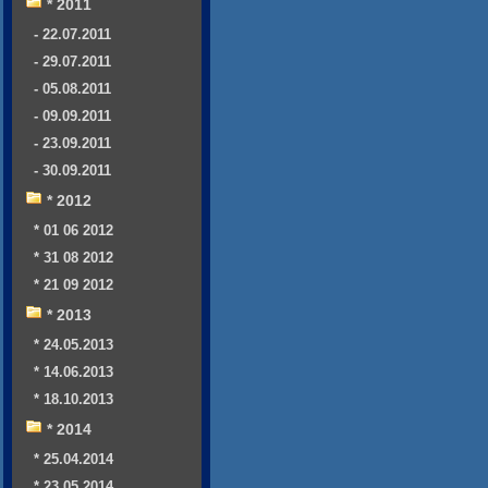
* 2011
- 22.07.2011
- 29.07.2011
- 05.08.2011
- 09.09.2011
- 23.09.2011
- 30.09.2011
* 2012
* 01 06 2012
* 31 08 2012
* 21 09 2012
* 2013
* 24.05.2013
* 14.06.2013
* 18.10.2013
* 2014
* 25.04.2014
* 23.05.2014