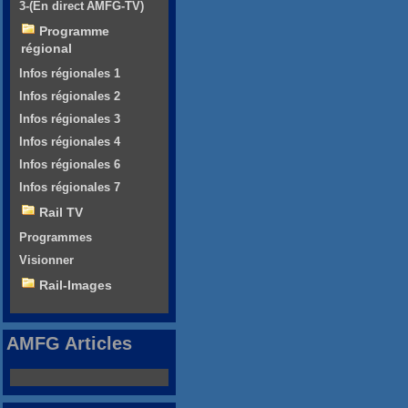
3-(En direct AMFG-TV)
Programme
régional
Infos régionales 1
Infos régionales 2
Infos régionales 3
Infos régionales 4
Infos régionales 6
Infos régionales 7
Rail TV
Programmes
Visionner
Rail-Images
AMFG Articles