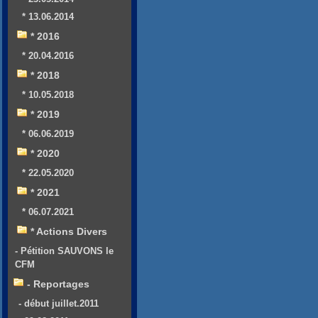
* 13.06.2014
* 2016
* 20.04.2016
* 2018
* 10.05.2018
* 2019
* 06.06.2019
* 2020
* 22.05.2020
* 2021
* 06.07.2021
* Actions Divers
- Pétition SAUVONS le
CFM
- Reportages
- début juillet.2011