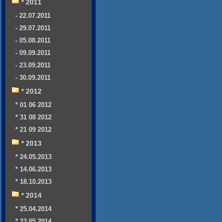
* 2011
- 22.07.2011
- 29.07.2011
- 05.08.2011
- 09.09.2011
- 23.09.2011
- 30.09.2011
* 2012
* 01 06 2012
* 31 08 2012
* 21 09 2012
* 2013
* 24.05.2013
* 14.06.2013
* 18.10.2013
* 2014
* 25.04.2014
* 23.05.2014