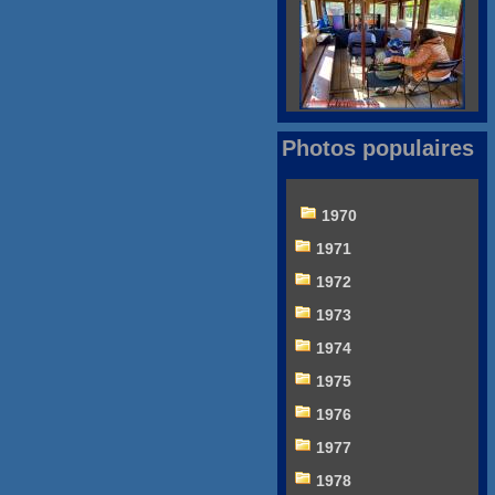
Photos populaires
1970
1971
1972
1973
1974
1975
1976
1977
1978