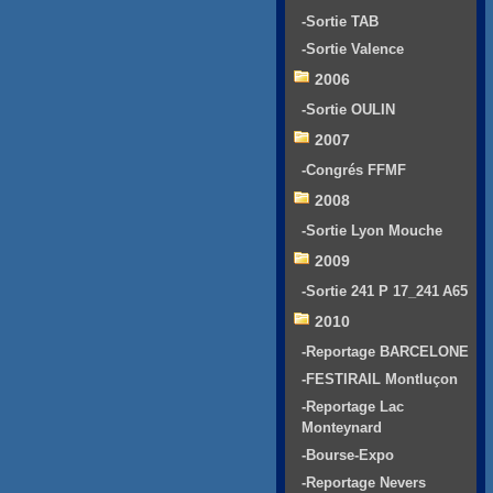
-Sortie TAB
-Sortie Valence
2006
-Sortie OULIN
2007
-Congrés FFMF
2008
-Sortie Lyon Mouche
2009
-Sortie 241 P 17_241 A65
2010
-Reportage BARCELONE
-FESTIRAIL Montluçon
-Reportage Lac
Monteynard
-Bourse-Expo
-Reportage Nevers