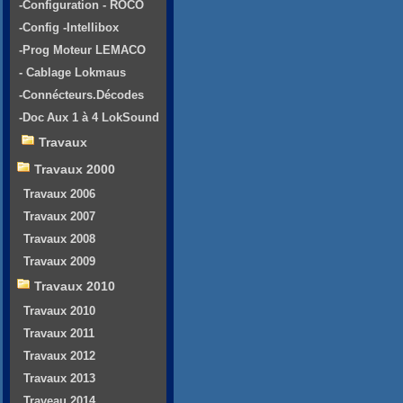
-Configuration - ROCO
-Config -Intellibox
-Prog Moteur LEMACO
- Cablage Lokmaus
-Connécteurs.Décodes
-Doc Aux 1 à 4 LokSound
Travaux
Travaux 2000
Travaux 2006
Travaux 2007
Travaux 2008
Travaux 2009
Travaux 2010
Travaux 2010
Travaux 2011
Travaux 2012
Travaux 2013
Traveau 2014