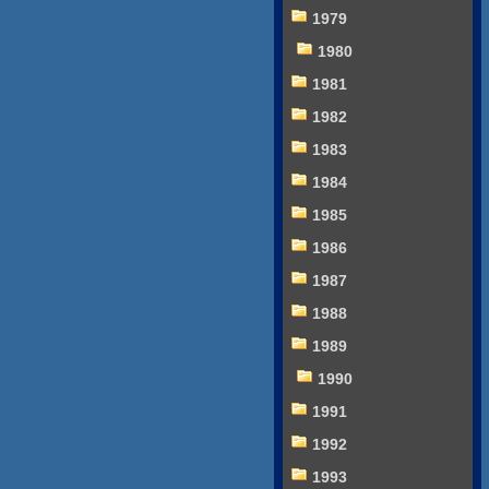
1979
1980
1981
1982
1983
1984
1985
1986
1987
1988
1989
1990
1991
1992
1993