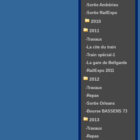
-Sortie Ambérieu
-Sortie RailExpo
2010
2011
-Travaux
-La cite du train
-Train spécial-1
-La gare de Bellgarde
-RailExpo 2011
2012
-Travaux
-Repas
-Sortie Orleans
-Bourse BASSENS 73
2013
-Travaux
-Repas