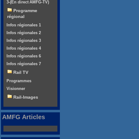
3-(En direct AMFG-TV)
Programme
régional
Infos régionales 1
Infos régionales 2
Infos régionales 3
Infos régionales 4
Infos régionales 6
Infos régionales 7
Rail TV
Programmes
Visionner
Rail-Images
AMFG Articles