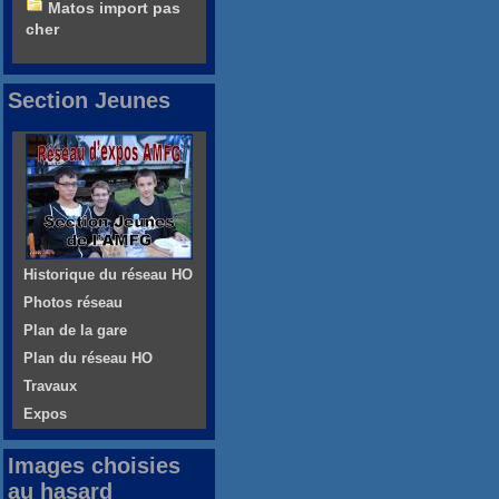
Matos import pas
cher
Section Jeunes
Historique du réseau HO
Photos réseau
Plan de la gare
Plan du réseau HO
Travaux
Expos
Images choisies
au hasard