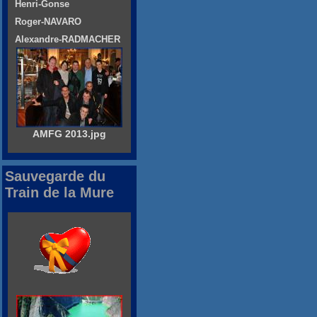
Henri-Gonse
Roger-NAVARO
Alexandre-RADMACHER
AMFG 2013.jpg
Sauvegarde du
Train de la Mure