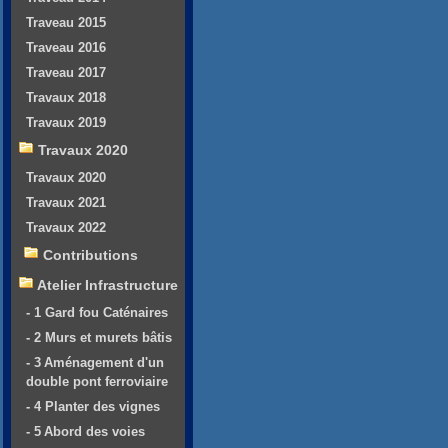
Traveau 2015
Traveau 2016
Traveau 2017
Travaux 2018
Travaux 2019
Travaux 2020
Travaux 2020
Travaux 2021
Travaux 2022
Contributions
Atelier Infrastructure
- 1 Gard fou Caténaires
- 2 Murs et murets bâtis
- 3 Aménagement d'un
double pont ferroviaire
- 4 Planter des vignes
- 5 Abord des voies