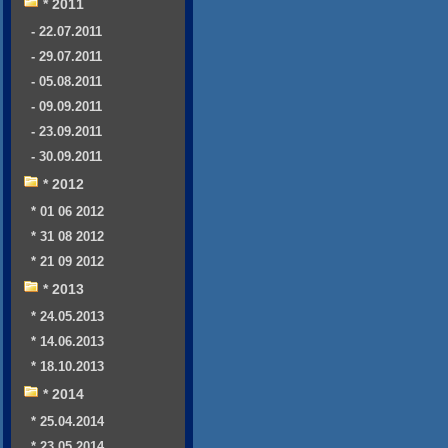
* 2011
- 22.07.2011
- 29.07.2011
- 05.08.2011
- 09.09.2011
- 23.09.2011
- 30.09.2011
* 2012
* 01 06 2012
* 31 08 2012
* 21 09 2012
* 2013
* 24.05.2013
* 14.06.2013
* 18.10.2013
* 2014
* 25.04.2014
* 23.05.2014