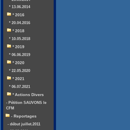
* 13.06.2014
* 2016
* 20.04.2016
* 2018
* 10.05.2018
* 2019
* 06.06.2019
* 2020
* 22.05.2020
* 2021
* 06.07.2021
* Actions Divers
- Pétition SAUVONS le
CFM
- Reportages
- début juillet.2011