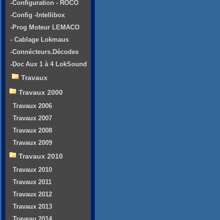
-Configuration - ROCO
-Config -Intellibox
-Prog Moteur LEMACO
- Cablage Lokmaus
-Connécteurs.Décodes
-Doc Aux 1 à 4 LokSound
Travaux
Travaux 2000
Travaux 2006
Travaux 2007
Travaux 2008
Travaux 2009
Travaux 2010
Travaux 2010
Travaux 2011
Travaux 2012
Travaux 2013
Traveau 2014