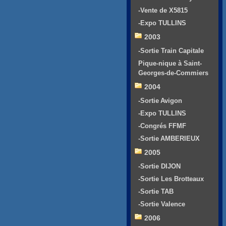
-Vente de X5815
-Expo TULLINS
2003
-Sortie Train Capitale
Pique-nique à Saint-
Georges-de-Commiers
2004
-Sortie Avigon
-Expo TULLINS
-Congrés FFMF
-Sortie AMBERIEUX
2005
-Sortie DIJON
-Sortie Les Brotteaux
-Sortie TAB
-Sortie Valence
2006