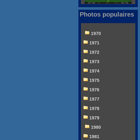
Photos populaires
1970
1971
1972
1973
1974
1975
1976
1977
1978
1979
1980
1981