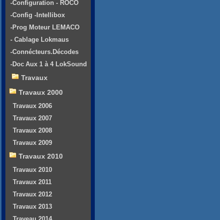
-Configuration - ROCO
-Config -Intellibox
-Prog Moteur LEMACO
- Cablage Lokmaus
-Connécteurs.Décodes
-Doc Aux 1 à 4 LokSound
Travaux
Travaux 2000
Travaux 2006
Travaux 2007
Travaux 2008
Travaux 2009
Travaux 2010
Travaux 2010
Travaux 2011
Travaux 2012
Travaux 2013
Traveau 2014