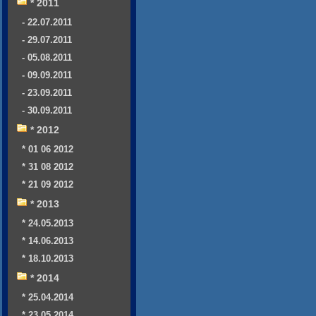
* 2011
- 22.07.2011
- 29.07.2011
- 05.08.2011
- 09.09.2011
- 23.09.2011
- 30.09.2011
* 2012
* 01 06 2012
* 31 08 2012
* 21 09 2012
* 2013
* 24.05.2013
* 14.06.2013
* 18.10.2013
* 2014
* 25.04.2014
* 23.05.2014