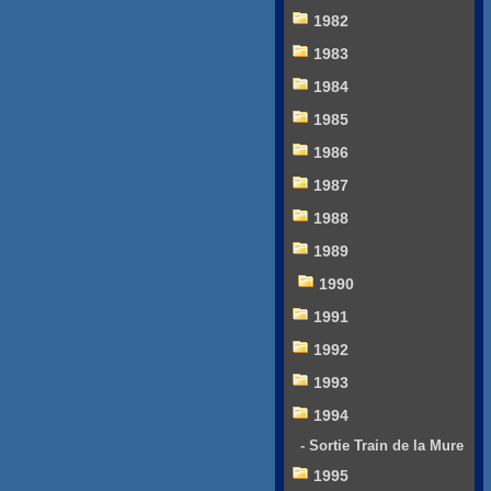
1982
1983
1984
1985
1986
1987
1988
1989
1990
1991
1992
1993
1994
- Sortie Train de la Mure
1995