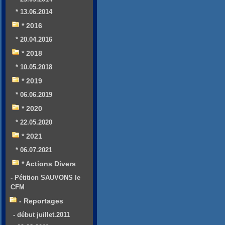
* 13.06.2014
* 2016
* 20.04.2016
* 2018
* 10.05.2018
* 2019
* 06.06.2019
* 2020
* 22.05.2020
* 2021
* 06.07.2021
* Actions Divers
- Pétition SAUVONS le
CFM
- Reportages
- début juillet.2011